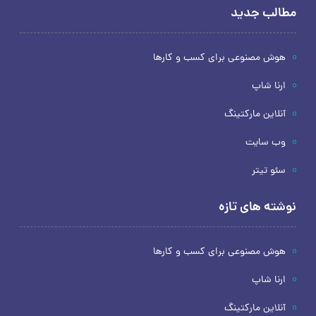
مطالب جدید
هوش مصنوعی برای کسب و کارها
ارنا شاپ
آنلاین مارکتینگ
وب سایت
سئو تیتر
نوشته های تازه
هوش مصنوعی برای کسب و کارها
ارنا شاپ
آنلاین مارکتینگ