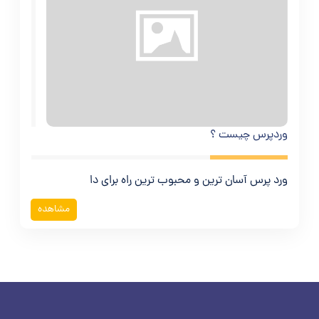
وردپرس چیست ؟
ورد پرس آسان ترین و محبوب ترین راه برای دا
مشاهده