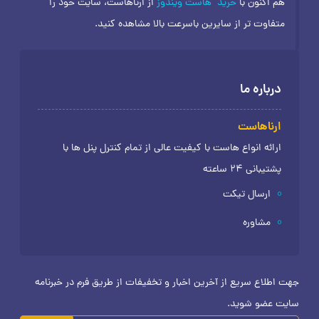
هم اکنون با
خرید
هاست ویندوز
از ارناهاست، سایت خود را
متفاوت تر از سایرین باسرعت بالا مشاهده کنید.
درباره ما
ارناهاست
ارائه انواع هاست با کیفیت عالی از تمام کنترل پنل ها با
پشتیبانی 24 ساعته
ارسال تیکت
مشاوره
جهت اطلاع سریع از آخرین اخبار و تخفیفات از طریق فرم در خبرنامه
سایت عضو شوید.