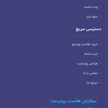
وب سایت
سئو تیتر
دسترسی سریع
خرید هاست ویندوز
ثبت دامنه
طراحی وبسایت
تماس با ما
درباره ما
سفارش هاست پرسرعت