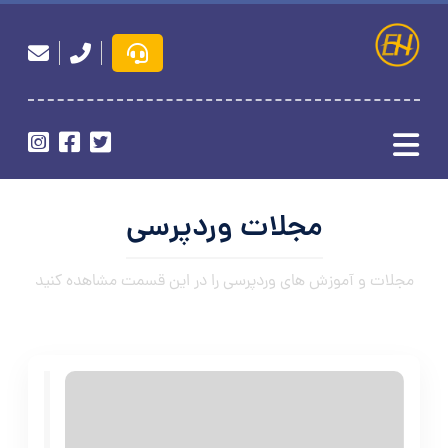
مجلات وردپرسی
مجلات و آموزش های وردپرسی را در این قسمت مشاهده کنید