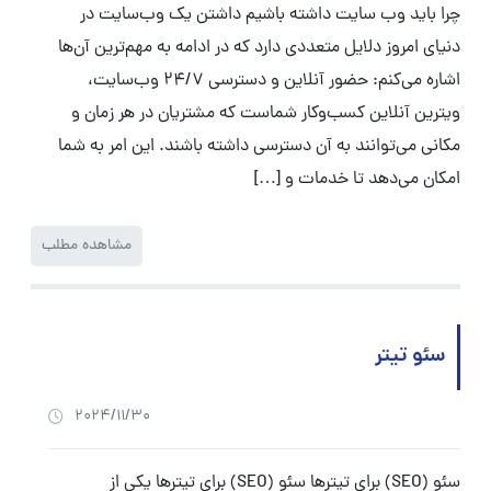
چرا باید وب سایت داشته باشیم داشتن یک وب‌سایت در
دنیای امروز دلایل متعددی دارد که در ادامه به مهم‌ترین آن‌ها
اشاره می‌کنم: حضور آنلاین و دسترسی 24/7 وب‌سایت،
ویترین آنلاین کسب‌وکار شماست که مشتریان در هر زمان و
مکانی می‌توانند به آن دسترسی داشته باشند. این امر به شما
امکان می‌دهد تا خدمات و […]
مشاهده مطلب
سئو تیتر
2024/11/30
سئو (SEO) برای تیترها سئو (SEO) برای تیترها یکی از