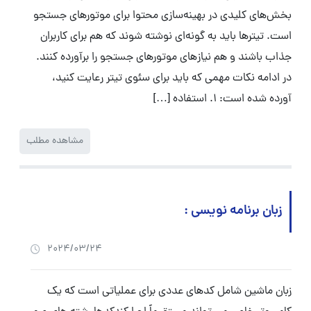
بخش‌های کلیدی در بهینه‌سازی محتوا برای موتورهای جستجو
است. تیترها باید به گونه‌ای نوشته شوند که هم برای کاربران
جذاب باشند و هم نیازهای موتورهای جستجو را برآورده کنند.
در ادامه نکات مهمی که باید برای سئوی تیتر رعایت کنید،
آورده شده است: ۱. استفاده […]
مشاهده مطلب
زبان برنامه نویسی :
2024/03/24
زبان ماشین شامل کدهای عددی برای عملیاتی است که یک