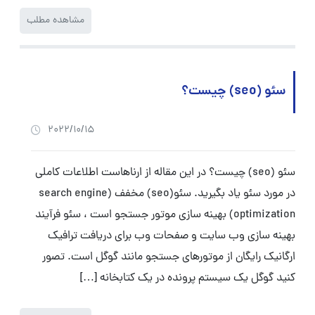
مشاهده مطلب
سئو (seo) چیست؟
2022/10/15
سئو (seo) چیست؟ در این مقاله از ارناهاست اطلاعات کاملی
در مورد سئو یاد بگیرید. سئو(seo) مخفف (search engine
optimization) بهینه سازی موتور جستجو است ، سئو فرآیند
بهینه سازی وب سایت و صفحات وب برای دریافت ترافیک
ارگانیک رایگان از موتورهای جستجو مانند گوگل است. تصور
کنید گوگل یک سیستم پرونده در یک کتابخانه […]