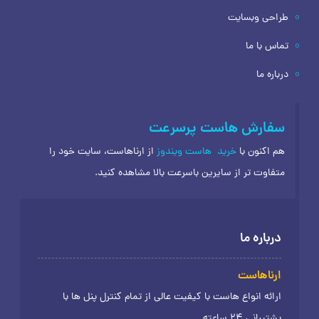
طراحی وبسایت
تماس با ما
درباره ما
سفارش هاست پرسرعت
هم اکنون با
خرید
هاست ویندوز
از ارناهاست، سایت خود را
متفاوت تر از سایرین باسرعت بالا مشاهده کنید.
درباره ما
ارناهاست
ارائه انواع هاست با کیفیت عالی از تمام کنترل پنل ها با
پشتیبانی 24 ساعته