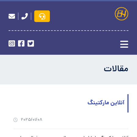
مقالات
آنلاین مارکتینگ
2025/01/08