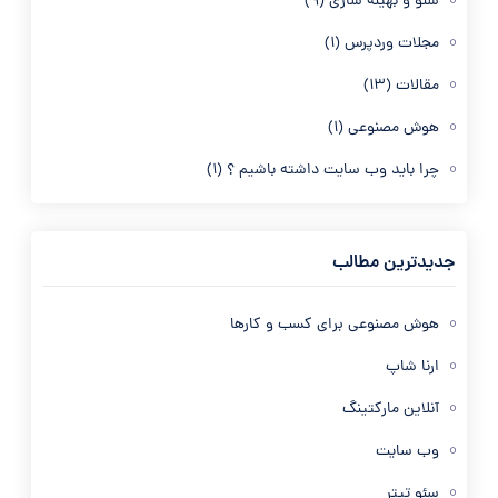
سئو و بهینه سازی
(9)
مجلات وردپرس
(1)
مقالات
(13)
هوش مصنوعی
(1)
چرا باید وب سایت داشته باشیم ؟
(1)
جدیدترین مطالب
هوش مصنوعی برای کسب و کارها
ارنا شاپ
آنلاین مارکتینگ
وب سایت
سئو تیتر