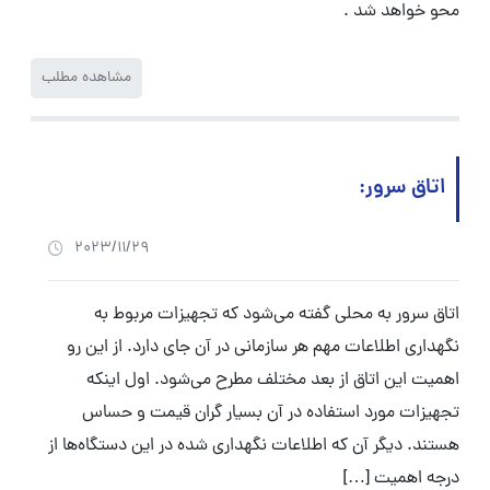
محو خواهد شد .
مشاهده مطلب
اتاق سرور:
2023/11/29
اتاق سرور به محلی گفته می‌شود که تجهیزات مربوط به
نگهداری اطلاعات مهم هر سازمانی در آن جای دارد. از این رو
اهمیت این اتاق از بعد مختلف مطرح می‌شود. اول اینکه
تجهیزات مورد استفاده در آن بسیار گران قیمت و حساس
هستند. دیگر آن که اطلاعات نگهداری شده در این دستگاه‌ها از
درجه اهمیت […]