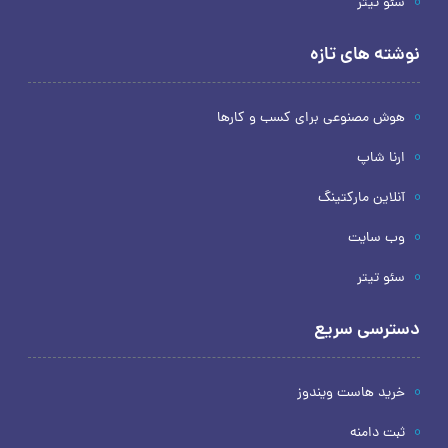
سئو تیتر
نوشته های تازه
هوش مصنوعی برای کسب و کارها
ارنا شاپ
آنلاین مارکتینگ
وب سایت
سئو تیتر
دسترسی سریع
خرید هاست ویندوز
ثبت دامنه