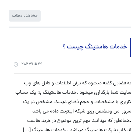
مشاهده مطلب
خدمات هاستینگ چیست ؟
2023/11/29
به فضایی گفته میشود که درآن اطلاعات و فایل های وب
سایت شما بارگذاری میشود .خدمات هاستینگ به یک حساب
کاربری با مشخصات و حجم فضای دیسک مشخص در یک
سرور امن ومطمعن روی شبکه اینترنت داده می باشد
.همانطور که میدانید مهم ترین موضوع در خرید هاست
انتخاب شرکت هاستینگ میباشد . خدمات هاستینگ […]