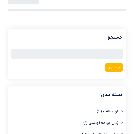
جستجو
جستجو
برای:
دسته بندی
ارناسافت
(11)
زبان برنامه نویسی
(1)