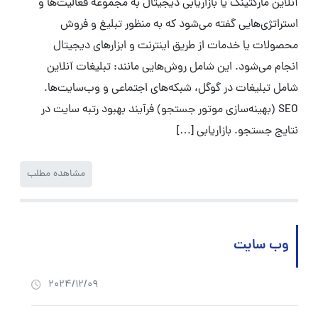
آنلاین مارکتینگ یا بازاریابی دیجیتال به مجموعه فعالیت‌ها و
استراتژی‌هایی گفته می‌شود که به منظور تبلیغ و فروش
محصولات یا خدمات از طریق اینترنت و ابزارهای دیجیتال
انجام می‌شود. این شامل روش‌هایی مانند: تبلیغات آنلاین
شامل تبلیغات در گوگل، شبکه‌های اجتماعی و وب‌سایت‌ها.
SEO (بهینه‌سازی موتور جستجو) فرآیند بهبود رتبه سایت در
نتایج جستجو. بازاریابی […]
مشاهده مطلب
وب سایت
2024/12/09