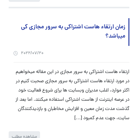
زمان ارتقاء هاست اشتراکی به سرور مجازی کی
میباشد؟
2022/07/20
ارتقاء هاست اشتراکی به سرور مجازی در این مقاله میخواهیم
در مورد ارتقاء هاست اشتراکی به سرور مجازی صحبت کنیم در
اکثر موارد، اغلب مدیران وبسایت ها برای شروع فعالیت خود
در عرصه اینترنت از هاست اشتراکی استفاده میکنند. اما بعد از
گذشت مدت زمان معین و افزایش مخاطبان و بازدیدکنندگان
سایت، جهت عدم کمبود […]
مشاهده مطلب