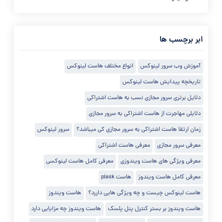
ابر برچسب ها
آموزش وب سرور لینوکس
انواع مختلف هاست لینوکس
تاریخچه پیدایش هاست لینوکس
دلایل برتری سرور مجازی نسب به هاست اشتراکی
دلایلی مهاجرت از هاست اشتراکی به سرور مجازی
زمان ارتقا هاست اشتراکی به سرور مجازی کی میباشد؟
سرور لینوکس
معرفی سرور مجازی
معرفی هاست اشتراکی
معرفی ویژگی های هاست ویندوزی
معرفی کامل هاست لینوکسی
معرفی کامل هاست ویندوز
هاست plesk
هاست لینوکس چیست و چه ویژگی هایی داررد؟
هاست ویندوز
هاست ویندوز بر بستر کنترل پنل پلسک
هاست ویندوز چه مزایایی دارد