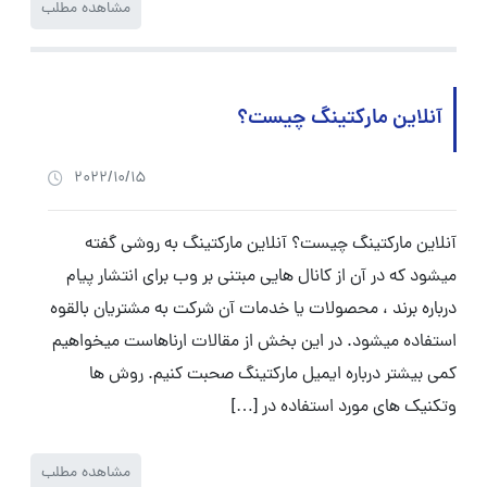
مشاهده مطلب
آنلاین مارکتینگ چیست؟
2022/10/15
آنلاین مارکتینگ چیست؟ آنلاین مارکتینگ به روشی گفته
میشود که در آن از کانال هایی مبتنی بر وب برای انتشار پیام
درباره برند ، محصولات یا خدمات آن شرکت به مشتریان بالقوه
استفاده میشود. در این بخش از مقالات ارناهاست میخواهیم
کمی بیشتر درباره ایمیل مارکتینگ صحبت کنیم. روش ها
وتکنیک های مورد استفاده در […]
مشاهده مطلب