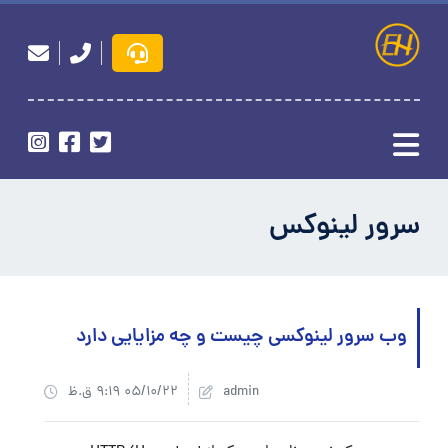
سرور لینوکس
وب سرور لینوکسی چیست و چه مزایایی دارد
admin
05/10/22 9:19 ق.ظ