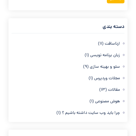
دسته بندی
ارناسافت
(11)
زبان برنامه نویسی
(1)
سئو و بهینه سازی
(9)
مجلات وردپرس
(1)
مقالات
(13)
هوش مصنوعی
(1)
چرا باید وب سایت داشته باشیم ؟
(1)