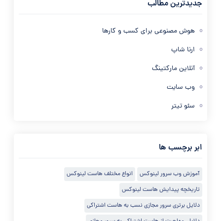
جدیدترین مطالب
هوش مصنوعی برای کسب و کارها
ارنا شاپ
آنلاین مارکتینگ
وب سایت
سئو تیتر
ابر برچسب ها
آموزش وب سرور لینوکس
انواع مختلف هاست لینوکس
تاریخچه پیدایش هاست لینوکس
دلایل برتری سرور مجازی نسب به هاست اشتراکی