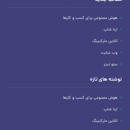
هوش مصنوعی برای کسب و کارها
ارنا شاپ
آنلاین مارکتینگ
وب سایت
سئو تیتر
نوشته های تازه
هوش مصنوعی برای کسب و کارها
ارنا شاپ
آنلاین مارکتینگ