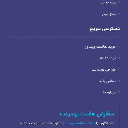
وب سایت
سئو تیتر
دسترسی سریع
خرید هاست ویندوز
ثبت دامنه
طراحی وبسایت
تماس با ما
درباره ما
سفارش هاست پرسرعت
هم اکنون با
خرید
هاست ویندوز
از ارناهاست، سایت خود را