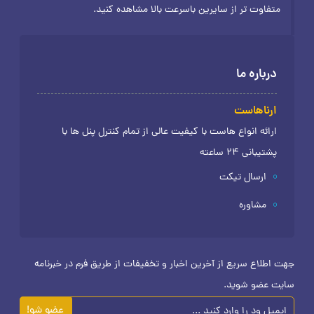
متفاوت تر از سایرین باسرعت بالا مشاهده کنید.
درباره ما
ارناهاست
ارائه انواع هاست با کیفیت عالی از تمام کنترل پنل ها با
پشتیبانی 24 ساعته
ارسال تیکت
مشاوره
جهت اطلاع سریع از آخرین اخبار و تخفیفات از طریق فرم در خبرنامه
سایت عضو شوید.