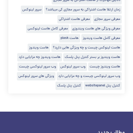
دلایلی مهاجرت از هاست اشتراکی به سرور مجازی
زمان ارتقا هاست اشتراکی به سرور مجازی کی میباشد؟
سرور لینوکس
معرفی سرور مجازی
معرفی هاست اشتراکی
معرفی ویژگی های هاست ویندوزی
معرفی کامل هاست لینوکسی
معرفی کامل هاست ویندوز
هاست plesk
هاست لینوکس چیست و چه ویژگی هایی داررد؟
هاست ویندوز
هاست ویندوز بر بستر کنترل پنل پلسک
هاست ویندوز چه مزایایی دارد
هاست ویندوز چیست
وب سرور لینوکس
وب سرور لینوکسی چیست
وب سرور لینوکسی چیست و چه مزایایی دارد
ویژگی های سرور لینوکس
کنترل پنل websitepanel
کنترل پنل پلسک
مطالب جدید