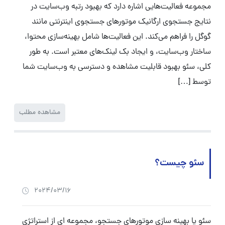
مجموعه فعالیت‌هایی اشاره دارد که بهبود رتبه وب‌سایت در
نتایج جستجوی ارگانیک موتورهای جستجوی اینترنتی مانند
گوگل را فراهم می‌کند. این فعالیت‌ها شامل بهینه‌سازی محتوا،
ساختار وب‌سایت، و ایجاد بک لینک‌های معتبر است. به طور
کلی، سئو بهبود قابلیت مشاهده و دسترسی به وب‌سایت شما
توسط […]
مشاهده مطلب
سئو چیست؟
2024/03/16
سئو یا بهینه سازی موتورهای جستجو، مجموعه ای از استراتژی