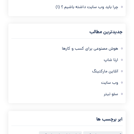
چرا باید وب سایت داشته باشیم ؟
(1)
جدیدترین مطالب
هوش مصنوعی برای کسب و کارها
ارنا شاپ
آنلاین مارکتینگ
وب سایت
سئو تیتر
ابر برچسب ها