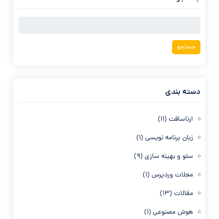
جستجو
برای:
دسته بندی
ارناسافت
(11)
زبان برنامه نویسی
(1)
سئو و بهینه سازی
(9)
مجلات وردپرس
(1)
مقالات
(13)
هوش مصنوعی
(1)