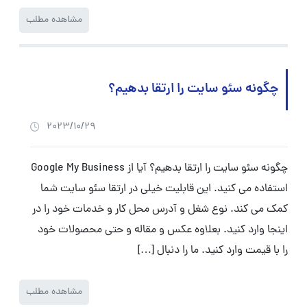
مشاهده مطلب
چگونه سئو سایت را ارتقا بدهیم؟
2023/10/29
چگونه سئو سایت را ارتقا بدهیم؟ آیا از Google My Business
استفاده می کنید. این قابلیت خیلی در ارتقا سئو سایت شما
کمک می کند. نوع شغل و آدرس محل کار و خدمات خود را در
اینجا وارد کنید. بعلاوه عکس و مقاله و حتی محصولات خود
را با قیمت وارد کنید. ما را دنبال […]
مشاهده مطلب