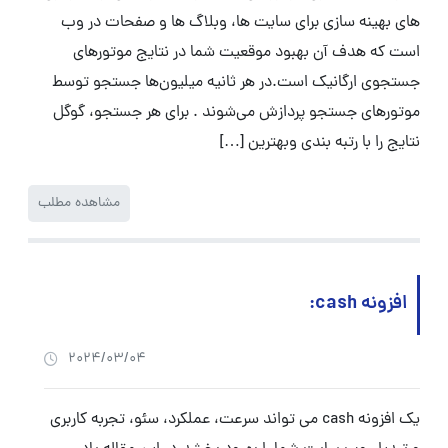
های بهینه سازی برای سایت ها، وبلاگ ها و صفحات در وب
است که هدف آن بهبود موقعیت شما در نتایج موتورهای
جستجوی ارگانیک است.در هر ثانیه میلیون‌ها جستجو توسط
موتورهای جستجو پردازش می‌شوند . برای هر جستجو، گوگل
نتایج را با رتبه بندی وبهترین […]
مشاهده مطلب
افزونه cash:
2024/03/04
یک افزونه cash می تواند سرعت، عملکرد، سئو، تجربه کاربری