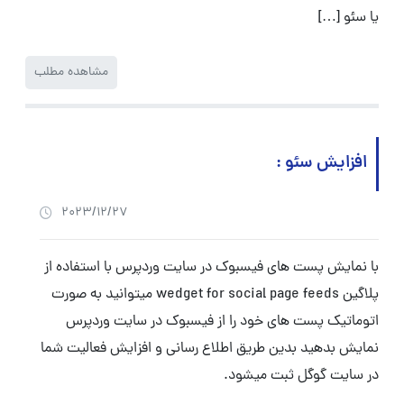
یا سئو […]
مشاهده مطلب
افزایش سئو :
2023/12/27
با نمایش پست های فیسبوک در سایت وردپرس با استفاده از
پلاگین wedget for social page feeds میتوانید به صورت
اتوماتیک پست های خود را از فیسبوک در سایت وردپرس
نمایش بدهید بدین طریق اطلاع رسانی و افزایش فعالیت شما
در سایت گوگل ثبت میشود.