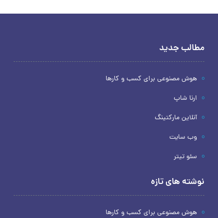
مطالب جدید
هوش مصنوعی برای کسب و کارها
ارنا شاپ
آنلاین مارکتینگ
وب سایت
سئو تیتر
نوشته های تازه
هوش مصنوعی برای کسب و کارها