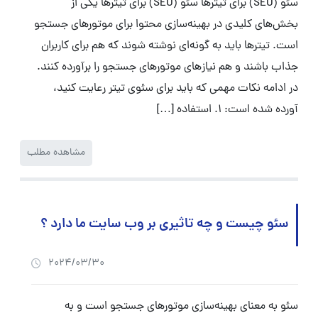
سئو (SEO) برای تیترها سئو (SEO) برای تیترها یکی از
بخش‌های کلیدی در بهینه‌سازی محتوا برای موتورهای جستجو
است. تیترها باید به گونه‌ای نوشته شوند که هم برای کاربران
جذاب باشند و هم نیازهای موتورهای جستجو را برآورده کنند.
در ادامه نکات مهمی که باید برای سئوی تیتر رعایت کنید،
آورده شده است: ۱. استفاده […]
مشاهده مطلب
سئو چیست و چه تاثیری بر وب سایت ما دارد ؟
2024/03/30
سئو به معنای بهینه‌سازی موتورهای جستجو است و به