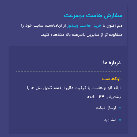
سفارش هاست پرسرعت
هم اکنون با
خرید
هاست ویندوز
از ارناهاست، سایت خود را
متفاوت تر از سایرین باسرعت بالا مشاهده کنید.
درباره ما
ارناهاست
ارائه انواع هاست با کیفیت عالی از تمام کنترل پنل ها با
پشتیبانی 24 ساعته
ارسال تیکت
مشاوره