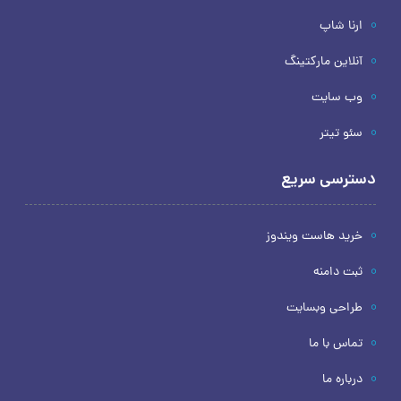
ارنا شاپ
آنلاین مارکتینگ
وب سایت
سئو تیتر
دسترسی سریع
خرید هاست ویندوز
ثبت دامنه
طراحی وبسایت
تماس با ما
درباره ما