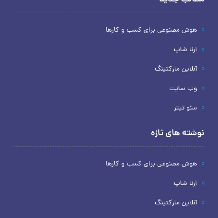
هوش مصنوعی برای کسب و کارها
ارنا شاپ
آنلاین مارکتینگ
وب سایت
سئو تیتر
نوشته های تازه
هوش مصنوعی برای کسب و کارها
ارنا شاپ
آنلاین مارکتینگ