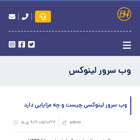
وب سرور لینوکس
وب سرور لینوکسی چیست و چه مزایایی دارد
admin
05/10/22 9:19 ق.ظ