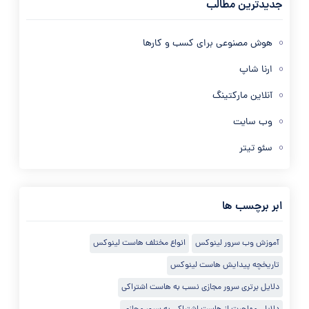
جدیدترین مطالب
هوش مصنوعی برای کسب و کارها
ارنا شاپ
آنلاین مارکتینگ
وب سایت
سئو تیتر
ابر برچسب ها
آموزش وب سرور لینوکس
انواع مختلف هاست لینوکس
تاریخچه پیدایش هاست لینوکس
دلایل برتری سرور مجازی نسب به هاست اشتراکی