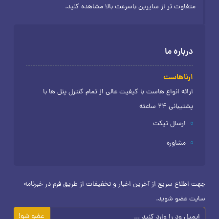
متفاوت تر از سایرین باسرعت بالا مشاهده کنید.
درباره ما
ارناهاست
ارائه انواع هاست با کیفیت عالی از تمام کنترل پنل ها با
پشتیبانی 24 ساعته
ارسال تیکت
مشاوره
جهت اطلاع سریع از آخرین اخبار و تخفیفات از طریق فرم در خبرنامه
سایت عضو شوید.