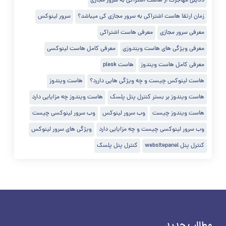
دلایلی مهاجرت از هاست اشتراکی به سرور مجازی
زمان ارتقا هاست اشتراکی به سرور مجازی کی میباشد؟
سرور لینوکس
معرفی سرور مجازی
معرفی هاست اشتراکی
معرفی ویژگی های هاست ویندوزی
معرفی کامل هاست لینوکسی
معرفی کامل هاست ویندوز
هاست plesk
هاست لینوکس چیست و چه ویژگی هایی داررد؟
هاست ویندوز
هاست ویندوز بر بستر کنترل پنل پلسک
هاست ویندوز چه مزایایی دارد
هاست ویندوز چیست
وب سرور لینوکس
وب سرور لینوکسی چیست
وب سرور لینوکسی چیست و چه مزایایی دارد
ویژگی های سرور لینوکس
کنترل پنل websitepanel
کنترل پنل پلسک
مطالب جدید