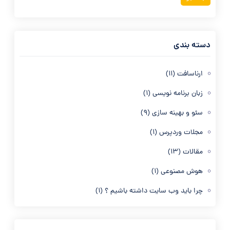
دسته بندی
ارناسافت
(11)
زبان برنامه نویسی
(1)
سئو و بهینه سازی
(9)
مجلات وردپرس
(1)
مقالات
(13)
هوش مصنوعی
(1)
چرا باید وب سایت داشته باشیم ؟
(1)