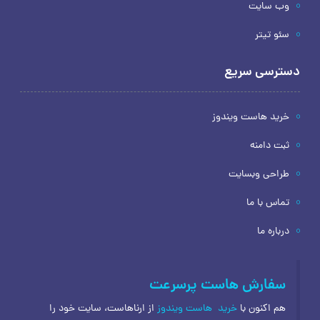
وب سایت
سئو تیتر
دسترسی سریع
خرید هاست ویندوز
ثبت دامنه
طراحی وبسایت
تماس با ما
درباره ما
سفارش هاست پرسرعت
هم اکنون با
خرید
هاست ویندوز
از ارناهاست، سایت خود را