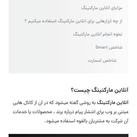
مزایای آنلاین مارکتینگ
از چه ابزارهایی برای آنلاین مارکتینگ استفاده میکنیم ؟
نحوه انجام آنلاین مارکتینگ
شاخص Smart
شاخص اسمارت
آنلاین مارکتینگ چیست؟
آنلاین مارکتینگ
به روشی گفته میشود که در آن از کانال هایی
مبتنی بر وب برای انتشار پیام درباره برند ، محصولات یا خدمات
آن شرکت به مشتریان بالقوه استفاده میشود.