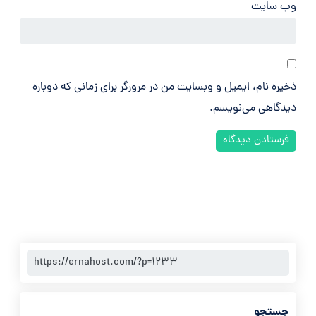
وب‌ سایت
ذخیره نام، ایمیل و وبسایت من در مرورگر برای زمانی که دوباره
دیدگاهی می‌نویسم.
جستجو