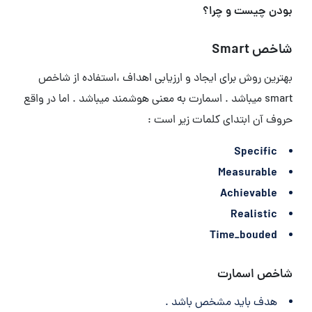
بودن چیست و چرا؟
شاخص Smart
بهترین روش برای ایجاد و ارزیابی اهداف ،استفاده از شاخص
smart میباشد . اسمارت به معنی هوشمند میباشد . اما در واقع
حروف آن ابتدای کلمات زیر است :
Specific
Measurable
Achievable
Realistic
Time_bouded
شاخص اسمارت
هدف باید مشخص باشد .