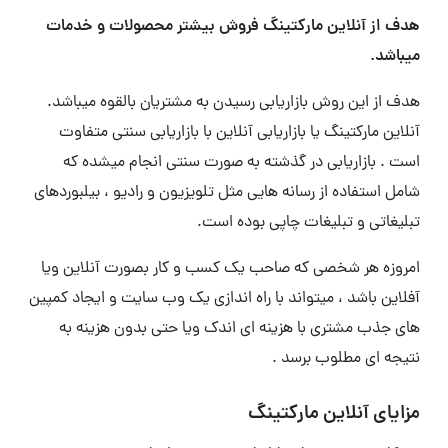
هدف از آنلاین مارکتینگ فروش بیشتر محصولات و خدمات
میباشد.
هدف از این روش بازاریابی رسیدن به مشتریان بالقوه میباشد.
آنلاین مارکتینگ یا بازاریابی آنلاین با بازاریابی سنتی متفاوت
است . بازاریابی در گذشته به صورت سنتی انجام میشده که
شامل استفاده از رسانه هایی مثل تلویزیون و رادیو ، بیلبوردهای
تبلیغاتی و تبلیغات چاپی بوده است.
امروزه هر شخصی که صاحب یک کسب و کار بصورت آنلاین ویا
آفلاین باشد ، میتواند با راه اندازی یک وب سایت و ایجاد کمپین
های جذب مشتری با هزینه ای اندک ویا حتی بدون هزینه به
نتیجه ای مطلوب برسد .
مزایای آنلاین مارکتینگ