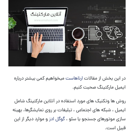
در این بخش از مقالات
ارناهاست
میخواهیم کمی بیشتر درباره
ایمیل مارکتینگ صحبت کنیم.
روش ها وتکنیک های مورد استفاده در آنلاین مارکتینگ شامل
ایمیل ، شبکه های اجتماعی ، تبلیغات بر روی نمایشگرها، بهینه
سازی موتورهای جستجو یا سئو ،
گوگل ادز
و موارد دیگر از این
قبیل است.