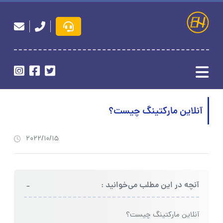
آنلاین مارکتینگ چیست؟
2022/10/15
-
آنچه در این مطلب می‌خوانید :
آنلاین مارکتینگ چیست؟