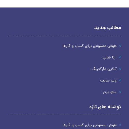
مطالب جدید
هوش مصنوعی برای کسب و کارها
ارنا شاپ
آنلاین مارکتینگ
وب سایت
سئو تیتر
نوشته های تازه
هوش مصنوعی برای کسب و کارها