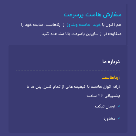
سفارش هاست پرسرعت
هم اکنون با
خرید
هاست ویندوز
از ارناهاست، سایت خود را
متفاوت تر از سایرین باسرعت بالا مشاهده کنید.
درباره ما
ارناهاست
ارائه انواع هاست با کیفیت عالی از تمام کنترل پنل ها با
پشتیبانی 24 ساعته
ارسال تیکت
مشاوره