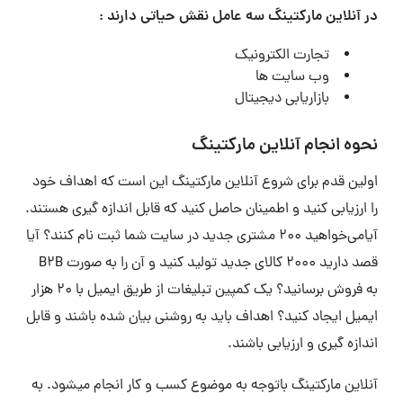
در آنلاین مارکتینگ سه عامل نقش حیاتی دارند :
تجارت الکترونیک
وب سایت ها
بازاریابی دیجیتال
نحوه انجام آنلاین مارکتینگ
اولین قدم برای شروع آنلاین مارکتینگ این است که اهداف خود
را ارزیابی کنید و اطمینان حاصل کنید که قابل اندازه گیری هستند.
آیامی‌خواهید 200 مشتری جدید در سایت شما ثبت نام کنند؟ آیا
قصد دارید 2000 کالای جدید تولید کنید و آن را به صورت B2B
به فروش برسانید؟ یک کمپین تبلیغات از طریق ایمیل با 20 هزار
ایمیل ایجاد کنید؟ اهداف باید به روشنی بیان شده باشند و قابل
اندازه گیری و ارزیابی باشند.
آنلاین مارکتینگ باتوجه به موضوع کسب و کار انجام میشود. به