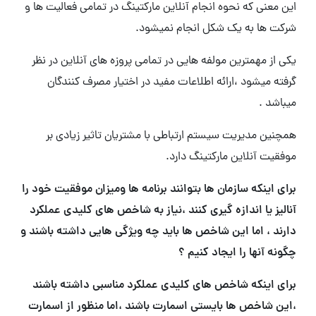
این معنی که نحوه انجام آنلاین مارکتینگ در تمامی فعالیت ها و
شرکت ها به یک شکل انجام نمیشود.
یکی از مهمترین مولفه هایی در تمامی پروزه های آنلاین در نظر
گرفته میشود ،ارائه اطلاعات مفید در اختیار مصرف کنندگان
میباشد .
همچنین مدیریت سیستم ارتباطی با مشتریان تاثیر زیادی بر
موفقیت آنلاین مارکتینگ دارد.
برای اینکه سازمان ها بتوانند برنامه ها ومیزان موفقیت خود را
آنالیز یا اندازه گیری کنند ،نیاز به شاخص های کلیدی عملکرد
دارند ، اما این شاخص ها باید چه ویژگی هایی داشته باشند و
چگونه آنها را ایجاد کنیم ؟
برای اینکه شاخص های کلیدی عملکرد مناسبی داشته باشند
،این شاخص ها بایستی اسمارت باشند ،اما منظور از اسمارت