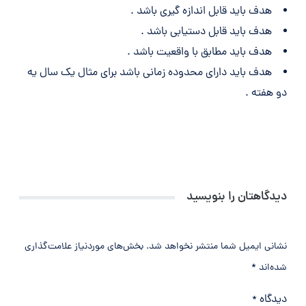
هدف باید قابل اندازه گیری باشد .
هدف باید قابل دستیابی باشد .
هدف باید مطابق با واقعیت باشد .
هدف باید دارای محدوده زمانی باشد برای مثال یک سال یه
دو هفته .
دیدگاهتان را بنویسید
نشانی ایمیل شما منتشر نخواهد شد.
بخش‌های موردنیاز علامت‌گذاری
شده‌اند
*
دیدگاه
*