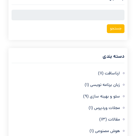
جستجو
برای:
دسته بندی
ارناسافت
(11)
زبان برنامه نویسی
(1)
سئو و بهینه سازی
(9)
مجلات وردپرس
(1)
مقالات
(13)
هوش مصنوعی
(1)