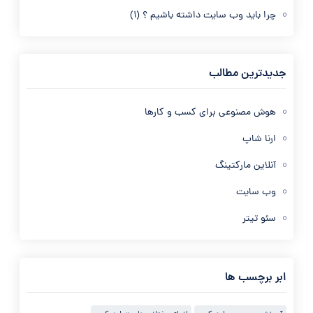
چرا باید وب سایت داشته باشیم ؟
(1)
جدیدترین مطالب
هوش مصنوعی برای کسب و کارها
ارنا شاپ
آنلاین مارکتینگ
وب سایت
سئو تیتر
ابر برچسب ها