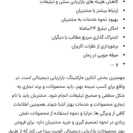
کاهش هزینه های بازاریابی سنتی و تبلیغات
ارتباط بیشتر با مشتریان
بهبود نحوه خدمات به مشتریان
امکان تبلیغ 24ساعته
اشتراک گذاری سریع مطالب با دیگران
برخورداری از نظرات کاربران
صرفه جویی در زمان
و …
مهمترین بخش آنلاین مارکتینگ، بازاریابی دیجیتالی است. در
واقع برای کسب نتیجه بهتر، باید محصولات و برند تجاری به
شکل منطقی و صحیح تبلیغات انجام شود. مشتریان باید با نام
تجاری محصولات و خدمات بهتر آشنا شوند.همچنین اطلاعات
کافی از ویژگی ها، مزایا و نحوه استفاده از محصولات نقش
زیادی در نحوه تصمیم گیری و خرید مشتریان دارد. برای فروش
بهتر محصولات بازاریابی دیجیتالی الویت پیدا می کند که از طریق