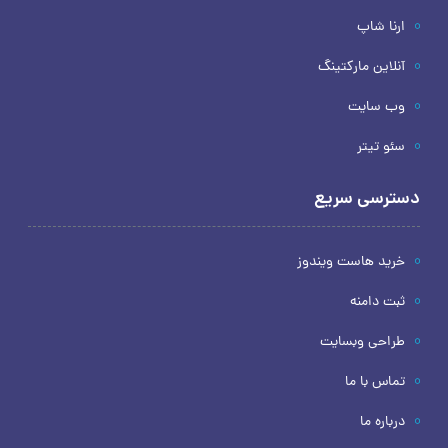
ارنا شاپ
آنلاین مارکتینگ
وب سایت
سئو تیتر
دسترسی سریع
خرید هاست ویندوز
ثبت دامنه
طراحی وبسایت
تماس با ما
درباره ما