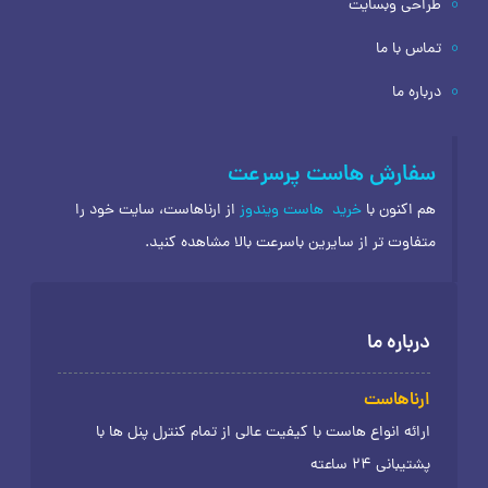
طراحی وبسایت
تماس با ما
درباره ما
سفارش هاست پرسرعت
هم اکنون با
خرید
هاست ویندوز
از ارناهاست، سایت خود را
متفاوت تر از سایرین باسرعت بالا مشاهده کنید.
درباره ما
ارناهاست
ارائه انواع هاست با کیفیت عالی از تمام کنترل پنل ها با
پشتیبانی 24 ساعته