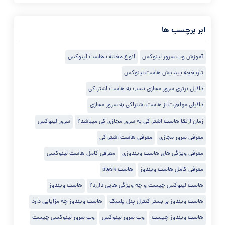
ابر برچسب ها
آموزش وب سرور لینوکس
انواع مختلف هاست لینوکس
تاریخچه پیدایش هاست لینوکس
دلایل برتری سرور مجازی نسب به هاست اشتراکی
دلایلی مهاجرت از هاست اشتراکی به سرور مجازی
زمان ارتقا هاست اشتراکی به سرور مجازی کی میباشد؟
سرور لینوکس
معرفی سرور مجازی
معرفی هاست اشتراکی
معرفی ویژگی های هاست ویندوزی
معرفی کامل هاست لینوکسی
معرفی کامل هاست ویندوز
هاست plesk
هاست لینوکس چیست و چه ویژگی هایی داررد؟
هاست ویندوز
هاست ویندوز بر بستر کنترل پنل پلسک
هاست ویندوز چه مزایایی دارد
هاست ویندوز چیست
وب سرور لینوکس
وب سرور لینوکسی چیست