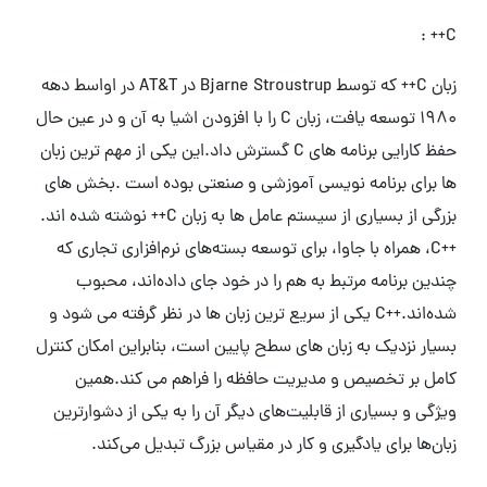
C++ :
زبان C++ که توسط Bjarne Stroustrup در AT&T در اواسط دهه
1980 توسعه یافت، زبان C را با افزودن اشیا به آن و در عین حال
حفظ کارایی برنامه های C گسترش داد.این یکی از مهم ترین زبان
ها برای برنامه نویسی آموزشی و صنعتی بوده است .بخش های
بزرگی از بسیاری از سیستم عامل ها به زبان C++ نوشته شده اند.
++C، همراه با جاوا، برای توسعه بسته‌های نرم‌افزاری تجاری که
چندین برنامه مرتبط به هم را در خود جای داده‌اند، محبوب
شده‌اند.++C یکی از سریع ترین زبان ها در نظر گرفته می شود و
بسیار نزدیک به زبان های سطح پایین است، بنابراین امکان کنترل
کامل بر تخصیص و مدیریت حافظه را فراهم می کند.همین
ویژگی و بسیاری از قابلیت‌های دیگر آن را به یکی از دشوارترین
زبان‌ها برای یادگیری و کار در مقیاس بزرگ تبدیل می‌کند.