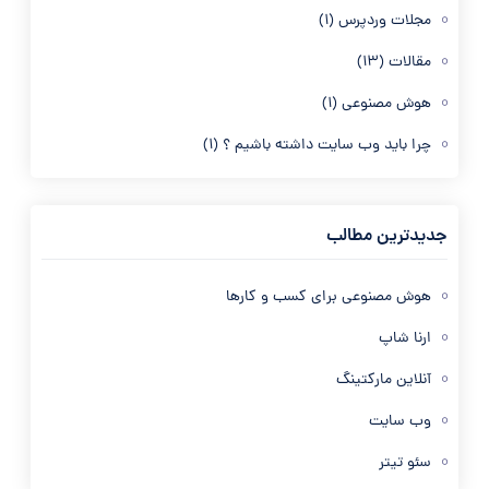
مجلات وردپرس
(1)
مقالات
(13)
هوش مصنوعی
(1)
چرا باید وب سایت داشته باشیم ؟
(1)
جدیدترین مطالب
هوش مصنوعی برای کسب و کارها
ارنا شاپ
آنلاین مارکتینگ
وب سایت
سئو تیتر