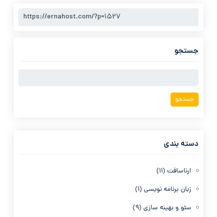
جستجو
جستجو
برای:
دسته بندی
ارناسافت
(11)
زبان برنامه نویسی
(1)
سئو و بهینه سازی
(9)