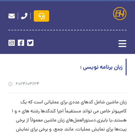
زبان برنامه نویسی :
2024/03/24
زبان ماشین شامل کدهای عددی برای عملیاتی است که یک
کامپیوتر خاص می تواند مستقیماً اجرا کندکدها رشته های 0 و 1
هستند،یا باینری.دستورالعمل‌های زبان ماشین معمولاً از برخی
بیت‌ها برای نمایش عملیات، مانند جمع، و برخی برای نمایش