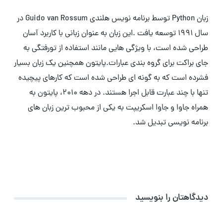
زبان Python توسط برنامه نویس هلندی Guido van Rossum در
سال 1991 توسعه یافت .این زبان به عنوان زبانی با کاربرد آسان
طراحی شده است، با ویژگی هایی مانند استفاده از تورفتگی به
جای براکت برای گروه بندی عبارات.پایتون همچنین یک زبان بسیار
فشرده است که به گونه ای طراحی شده است که کارهای پیچیده
تنها با چند عبارت قابل اجرا هستند. در دهه 2010، پایتون به
همراه جاوا و جاوا اسکریپت به یکی از محبوب ترین زبان های
برنامه نویسی تبدیل شد.
دیدگاهتان را بنویسید