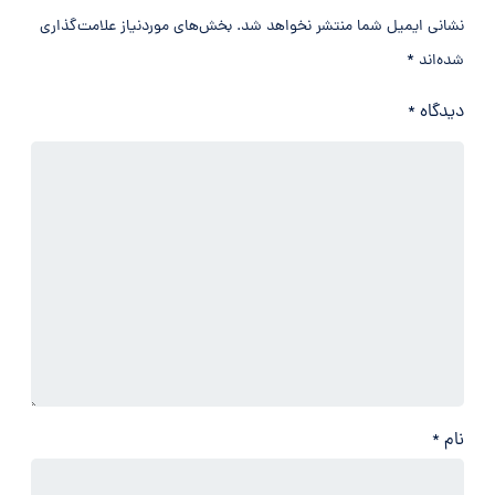
نشانی ایمیل شما منتشر نخواهد شد.
بخش‌های موردنیاز علامت‌گذاری
شده‌اند
*
دیدگاه
*
نام
*