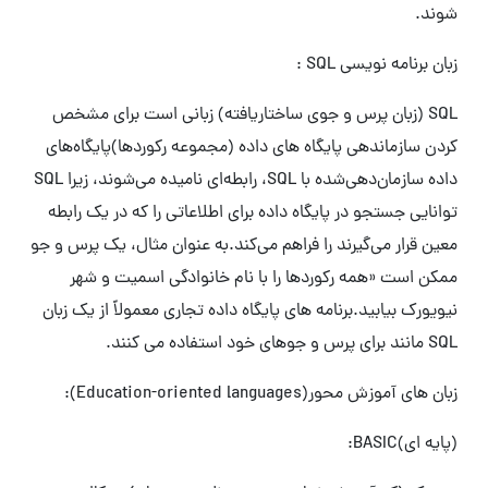
شوند.
زبان برنامه نویسی SQL :
SQL (زبان پرس و جوی ساختاریافته) زبانی است برای مشخص
کردن سازماندهی پایگاه های داده (مجموعه رکوردها)پایگاه‌های
داده سازمان‌دهی‌شده با SQL، رابطه‌ای نامیده می‌شوند، زیرا SQL
توانایی جستجو در پایگاه داده برای اطلاعاتی را که در یک رابطه
معین قرار می‌گیرند را فراهم می‌کند.به عنوان مثال، یک پرس و جو
ممکن است «همه رکوردها را با نام خانوادگی اسمیت و شهر
نیویورک بیابید.برنامه های پایگاه داده تجاری معمولاً از یک زبان
SQL مانند برای پرس و جوهای خود استفاده می کنند.
زبان های آموزش محور(Education-oriented languages):
(پایه ای)BASIC: