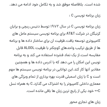
شده است. بلافاصله موفق شد و به تکامل خود ادامه می دهد.
زبان برنامه نویسی C :
زبان برنامه نویسی C در سال 1972 توسط دنیس ریچی و برایان
کرنیگان در شرکت AT&T برای برنامه نویسی سیستم عامل های
کامپیوتری توسعه یافت.ظرفیت آن برای ساختار داده ها و برنامه
ها از طریق ترکیب واحدهای کوچکتر با ظرفیت ALGOL قابل
مقایسه است.از یک نماد فشرده استفاده می کند و به برنامه
نویس این امکان را می دهد که با آدرس داده ها و همچنین
مقادیر آنها کار کند.این توانایی در برنامه نویسی سیستم ها مهم
است و C با زبان اسمبلی قدرت بهره برداری از تمام ویژگی های
معماری داخلی کامپیوتر را به اشتراک می گذارد.C به همراه نسل
C++ خود یکی از رایج ترین زبان ها باقی مانده است.
زبان های تجاری محور