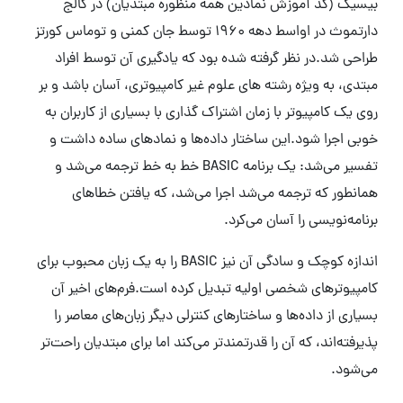
بیسیک (کد آموزش نمادین همه منظوره مبتدیان) در کالج
دارتموث در اواسط دهه 1960 توسط جان کمنی و توماس کورتز
طراحی شد.در نظر گرفته شده بود که یادگیری آن توسط افراد
مبتدی، به ویژه رشته های علوم غیر کامپیوتری، آسان باشد و بر
روی یک کامپیوتر با زمان اشتراک گذاری با بسیاری از کاربران به
خوبی اجرا شود.این ساختار داده‌ها و نمادهای ساده داشت و
تفسیر می‌شد: یک برنامه BASIC خط به خط ترجمه می‌شد و
همانطور که ترجمه می‌شد اجرا می‌شد، که یافتن خطاهای
برنامه‌نویسی را آسان می‌کرد.
اندازه کوچک و سادگی آن نیز BASIC را به یک زبان محبوب برای
کامپیوترهای شخصی اولیه تبدیل کرده است.فرم‌های اخیر آن
بسیاری از داده‌ها و ساختارهای کنترلی دیگر زبان‌های معاصر را
پذیرفته‌اند، که آن را قدرتمندتر می‌کند اما برای مبتدیان راحت‌تر
می‌شود.