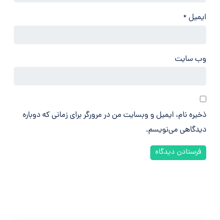
ایمیل
*
وب‌ سایت
ذخیره نام، ایمیل و وبسایت من در مرورگر برای زمانی که دوباره
دیدگاهی می‌نویسم.