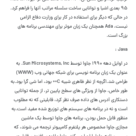
95 بعدی اشیا و توانایی ساخت سلسله مراتب آنها را فراهم کرد.
در حالی که دیگر برای استفاده در کار برای وزارت دفاع الزامی
نیست، Ada همچنان یک زبان موثر برای مهندسی برنامه های
بزرگ است.
Java :
در اوایل دهه 1990 جاوا توسط Sun Microsystems, Inc. به
عنوان یک زبان برنامه نویسی برای شبکه جهانی وب (WWW)
طراحی شد.اگرچه از نظر ظاهری شبیه C++ بود، اما شی گرا بود.به
طور خاص، جاوا از ویژگی های سطح پایین تر، از جمله توانایی
دستکاری آدرس های داده صرف نظر کرد، قابلیتی که نه مطلوب
است و نه در برنامه های سیستم های توزیع شده مفید است.به
منظور قابل حمل بودن، برنامه های جاوا توسط یک ماشین
مجازی جاوا مخصوص هر پلتفرم کامپیوتر ترجمه می شوند، که