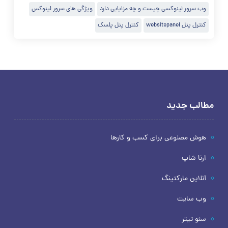
وب سرور لینوکسی چیست و چه مزایایی دارد
ویژگی های سرور لینوکس
کنترل پنل websitepanel
کنترل پنل پلسک
مطالب جدید
هوش مصنوعی برای کسب و کارها
ارنا شاپ
آنلاین مارکتینگ
وب سایت
سئو تیتر