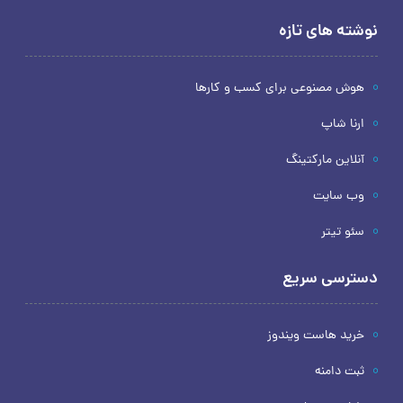
نوشته های تازه
هوش مصنوعی برای کسب و کارها
ارنا شاپ
آنلاین مارکتینگ
وب سایت
سئو تیتر
دسترسی سریع
خرید هاست ویندوز
ثبت دامنه