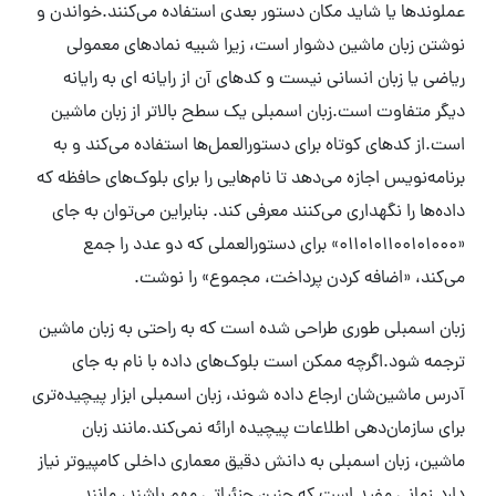
عملوندها یا شاید مکان دستور بعدی استفاده می‌کنند.خواندن و
نوشتن زبان ماشین دشوار است، زیرا شبیه نمادهای معمولی
ریاضی یا زبان انسانی نیست و کدهای آن از رایانه ای به رایانه
دیگر متفاوت است.زبان اسمبلی یک سطح بالاتر از زبان ماشین
است.از کدهای کوتاه برای دستورالعمل‌ها استفاده می‌کند و به
برنامه‌نویس اجازه می‌دهد تا نام‌هایی را برای بلوک‌های حافظه که
داده‌ها را نگهداری می‌کنند معرفی کند. بنابراین می‌توان به جای
«0110101100101000» برای دستورالعملی که دو عدد را جمع
می‌کند، «اضافه کردن پرداخت، مجموع» را نوشت.
زبان اسمبلی طوری طراحی شده است که به راحتی به زبان ماشین
ترجمه شود.اگرچه ممکن است بلوک‌های داده با نام به جای
آدرس ماشین‌شان ارجاع داده شوند، زبان اسمبلی ابزار پیچیده‌تری
برای سازمان‌دهی اطلاعات پیچیده ارائه نمی‌کند.مانند زبان
ماشین، زبان اسمبلی به دانش دقیق معماری داخلی کامپیوتر نیاز