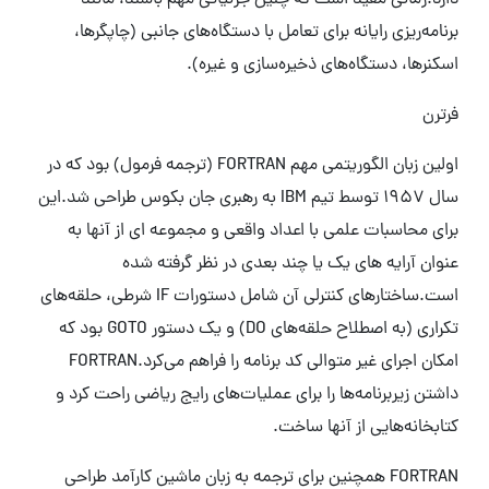
دارد.زمانی مفید است که چنین جزئیاتی مهم باشند، مانند
برنامه‌ریزی رایانه برای تعامل با دستگاه‌های جانبی (چاپگرها،
اسکنرها، دستگاه‌های ذخیره‌سازی و غیره).
فرترن
اولین زبان الگوریتمی مهم FORTRAN (ترجمه فرمول) بود که در
سال 1957 توسط تیم IBM به رهبری جان بکوس طراحی شد.این
برای محاسبات علمی با اعداد واقعی و مجموعه ای از آنها به
عنوان آرایه های یک یا چند بعدی در نظر گرفته شده
است.ساختارهای کنترلی آن شامل دستورات IF شرطی، حلقه‌های
تکراری (به اصطلاح حلقه‌های DO) و یک دستور GOTO بود که
امکان اجرای غیر متوالی کد برنامه را فراهم می‌کرد.FORTRAN
داشتن زیربرنامه‌ها را برای عملیات‌های رایج ریاضی راحت کرد و
کتابخانه‌هایی از آنها ساخت.
FORTRAN همچنین برای ترجمه به زبان ماشین کارآمد طراحی