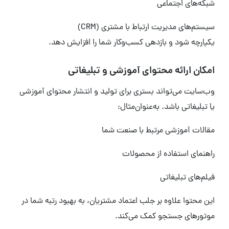
شبکه‌های اجتماعی
سیستم‌های مدیریت ارتباط با مشتری (CRM)
یکپارچه شود و بازدهی کسب‌وکار شما را افزایش دهد.
امکان ارائه محتوای آموزشی و تبلیغاتی
وب‌سایت می‌تواند بستری برای تولید و انتشار محتوای آموزشی
یا تبلیغاتی باشد. به‌عنوان‌مثال:
مقالات آموزشی مرتبط با صنعت شما
راهنمای استفاده از محصولات
فیلم‌های تبلیغاتی
این محتوا علاوه بر جلب اعتماد مشتریان، به بهبود رتبه شما در
موتورهای جستجو کمک می‌کند.