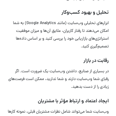
تحلیل و بهبود کسب‌وکار
ابزارهای تحلیلی وب‌سایت (مانند Google Analytics) به شما
امکان می‌دهند تا رفتار کاربران، علایق آن‌ها و میزان موفقیت
استراتژی‌های بازاریابی خود را بررسی کنید و بر اساس داده‌ها
تصمیم‌گیری کنید.
رقابت در بازار
در بسیاری از صنایع، داشتن وب‌سایت یک ضرورت است. اگر
رقبای شما وب‌سایت دارند و شما ندارید، ممکن است فرصت‌های
زیادی را از دست بدهید.
ایجاد اعتماد و ارتباط مؤثر با مشتریان
وب‌سایت شما می‌تواند شامل نظرات مشتریان قبلی، نمونه کارها