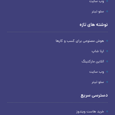
وب سایت
سئو تیتر
نوشته های تازه
هوش مصنوعی برای کسب و کارها
ارنا شاپ
آنلاین مارکتینگ
وب سایت
سئو تیتر
دسترسی سریع
خرید هاست ویندوز