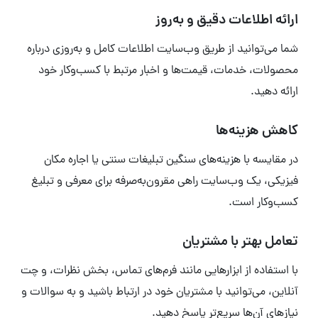
ارائه اطلاعات دقیق و به‌روز
شما می‌توانید از طریق وب‌سایت اطلاعات کامل و به‌روزی درباره
محصولات، خدمات، قیمت‌ها و اخبار مرتبط با کسب‌وکار خود
ارائه دهید.
کاهش هزینه‌ها
در مقایسه با هزینه‌های سنگین تبلیغات سنتی یا اجاره مکان
فیزیکی، یک وب‌سایت راهی مقرون‌به‌صرفه برای معرفی و تبلیغ
کسب‌وکار است.
تعامل بهتر با مشتریان
با استفاده از ابزارهایی مانند فرم‌های تماس، بخش نظرات، و چت
آنلاین، می‌توانید با مشتریان خود در ارتباط باشید و به سوالات و
نیازهای آن‌ها سریع‌تر پاسخ دهید.