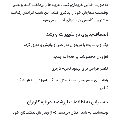
به‌صورت آنلاین خریداری کنند، هزینه‌ها را پرداخت کنند و حتی
وضعیت سفارش خود را پیگیری کنند. این باعث افزایش رضایت
مشتری و کاهش هزینه‌های اجرایی می‌شود.
انعطاف‌پذیری در تغییرات و رشد
یک وب‌سایت را می‌توان به‌راحتی ویرایش و به‌روز کرد.
افزودن محصولات یا خدمات جدید
تغییر طراحی برای بهبود تجربه کاربری
راه‌اندازی بخش‌های جدید مثل وبلاگ، آموزش، یا فروشگاه
آنلاین
دستیابی به اطلاعات ارزشمند درباره کاربران
وب‌سایت به شما امکان می‌دهد که از رفتار بازدیدکنندگان خود