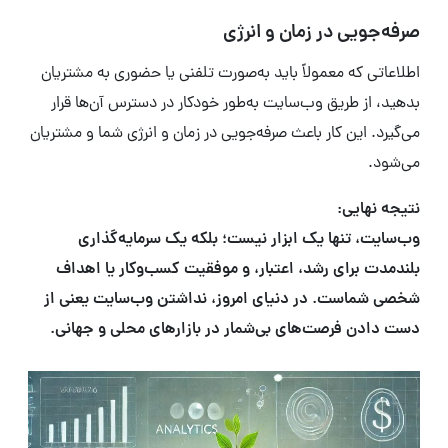
صرفه‌جویی در زمان و انرژی
اطلاعاتی که معمولاً باید به‌صورت تلفنی یا حضوری به مشتریان
بدهید، از طریق وب‌سایت به‌طور خودکار در دسترس آن‌ها قرار
می‌گیرد. این کار باعث صرفه‌جویی در زمان و انرژی شما و مشتریان
می‌شود.
نتیجه نهایی:
وب‌سایت، تنها یک ابزار نیست؛ بلکه یک سرمایه‌گذاری
بلندمدت برای رشد، اعتبار، و موفقیت کسب‌وکار یا اهداف
شخصی شماست. در دنیای امروز، نداشتن وب‌سایت یعنی از
دست دادن فرصت‌های بی‌شمار در بازارهای محلی و جهانی.