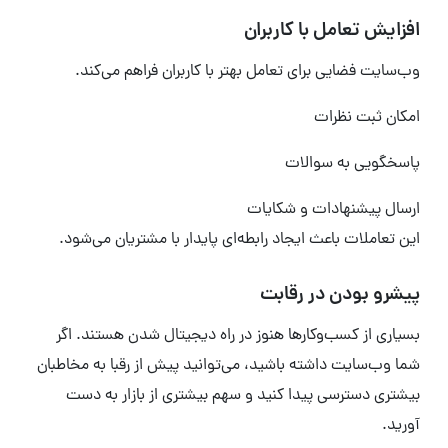
افزایش تعامل با کاربران
وب‌سایت فضایی برای تعامل بهتر با کاربران فراهم می‌کند.
امکان ثبت نظرات
پاسخگویی به سوالات
ارسال پیشنهادات و شکایات
این تعاملات باعث ایجاد رابطه‌ای پایدار با مشتریان می‌شود.
پیشرو بودن در رقابت
بسیاری از کسب‌وکارها هنوز در راه دیجیتال شدن هستند. اگر
شما وب‌سایت داشته باشید، می‌توانید پیش از رقبا به مخاطبان
بیشتری دسترسی پیدا کنید و سهم بیشتری از بازار به دست
آورید.