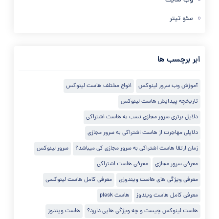
وب سایت
سئو تیتر
ابر برچسب ها
آموزش وب سرور لینوکس
انواع مختلف هاست لینوکس
تاریخچه پیدایش هاست لینوکس
دلایل برتری سرور مجازی نسب به هاست اشتراکی
دلایلی مهاجرت از هاست اشتراکی به سرور مجازی
زمان ارتقا هاست اشتراکی به سرور مجازی کی میباشد؟
سرور لینوکس
معرفی سرور مجازی
معرفی هاست اشتراکی
معرفی ویژگی های هاست ویندوزی
معرفی کامل هاست لینوکسی
معرفی کامل هاست ویندوز
هاست plesk
هاست لینوکس چیست و چه ویژگی هایی داررد؟
هاست ویندوز