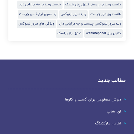
هاست ویندوز بر بستر کنترل پنل پلسک
هاست ویندوز چه مزایایی دارد
هاست ویندوز چیست
وب سرور لینوکس
وب سرور لینوکسی چیست
وب سرور لینوکسی چیست و چه مزایایی دارد
ویژگی های سرور لینوکس
کنترل پنل websitepanel
کنترل پنل پلسک
مطالب جدید
هوش مصنوعی برای کسب و کارها
ارنا شاپ
آنلاین مارکتینگ