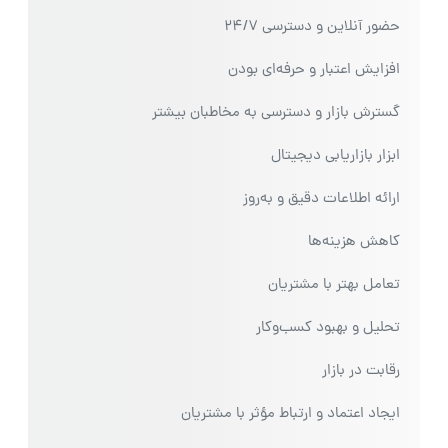
حضور آنلاین و دسترسی 24/7
افزایش اعتبار و حرفه‌ای بودن
گسترش بازار و دسترسی به مخاطبان بیشتر
ابزار بازاریابی دیجیتال
ارائه اطلاعات دقیق و به‌روز
کاهش هزینه‌ها
تعامل بهتر با مشتریان
تحلیل و بهبود کسب‌وکار
رقابت در بازار
ایجاد اعتماد و ارتباط مؤثر با مشتریان