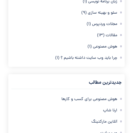
زبان برنامه نویسی
(1)
سئو و بهینه سازی
(9)
مجلات وردپرس
(1)
مقالات
(13)
هوش مصنوعی
(1)
چرا باید وب سایت داشته باشیم ؟
(1)
جدیدترین مطالب
هوش مصنوعی برای کسب و کارها
ارنا شاپ
آنلاین مارکتینگ