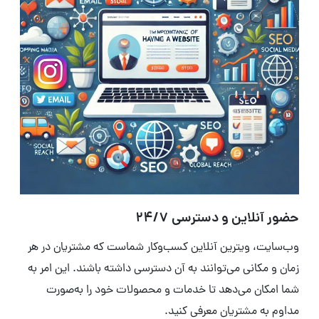
حضور آنلاین و دسترسی 24/7
وب‌سایت، ویترین آنلاین کسب‌وکار شماست که مشتریان در هر
زمان و مکانی می‌توانند به آن دسترسی داشته باشند. این امر به
شما امکان می‌دهد تا خدمات و محصولات خود را به‌صورت
مداوم به مشتریان معرفی کنید.