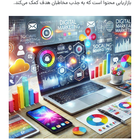
بازاریابی محتوا است که به جذب مخاطبان هدف کمک می‌کند.