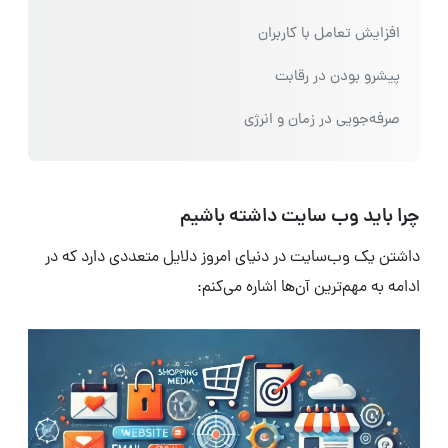
افزایش تعامل با کاربران
پیشرو بودن در رقابت
صرفه‌جویی در زمان و انرژی
چرا باید وب سایت داشته باشیم
داشتن یک وب‌سایت در دنیای امروز دلایل متعددی دارد که در
ادامه به مهم‌ترین آن‌ها اشاره می‌کنم: