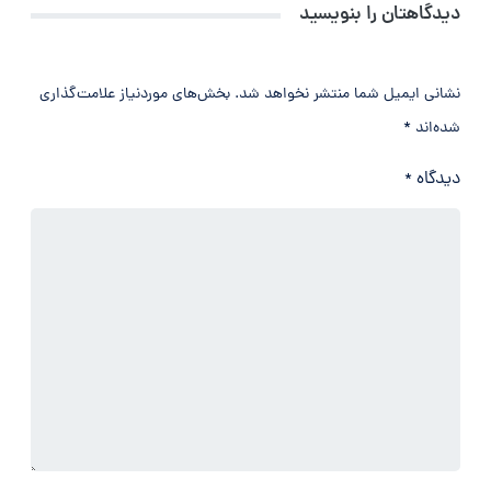
دیدگاهتان را بنویسید
نشانی ایمیل شما منتشر نخواهد شد.
بخش‌های موردنیاز علامت‌گذاری
شده‌اند
*
دیدگاه
*