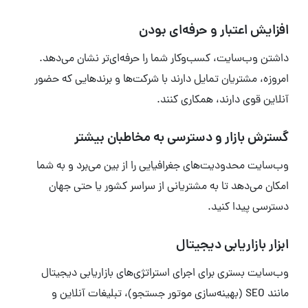
افزایش اعتبار و حرفه‌ای بودن
داشتن وب‌سایت، کسب‌وکار شما را حرفه‌ای‌تر نشان می‌دهد.
امروزه، مشتریان تمایل دارند با شرکت‌ها و برندهایی که حضور
آنلاین قوی دارند، همکاری کنند.
گسترش بازار و دسترسی به مخاطبان بیشتر
وب‌سایت محدودیت‌های جغرافیایی را از بین می‌برد و به شما
امکان می‌دهد تا به مشتریانی از سراسر کشور یا حتی جهان
دسترسی پیدا کنید.
ابزار بازاریابی دیجیتال
وب‌سایت بستری برای اجرای استراتژی‌های بازاریابی دیجیتال
مانند SEO (بهینه‌سازی موتور جستجو)، تبلیغات آنلاین و