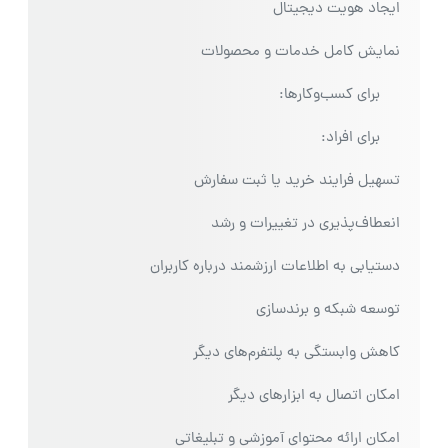
ایجاد هویت دیجیتال
نمایش کامل خدمات و محصولات
برای کسب‌وکارها:
برای افراد:
تسهیل فرایند خرید یا ثبت سفارش
انعطاف‌پذیری در تغییرات و رشد
دستیابی به اطلاعات ارزشمند درباره کاربران
توسعه شبکه و برندسازی
کاهش وابستگی به پلتفرم‌های دیگر
امکان اتصال به ابزارهای دیگر
امکان ارائه محتوای آموزشی و تبلیغاتی