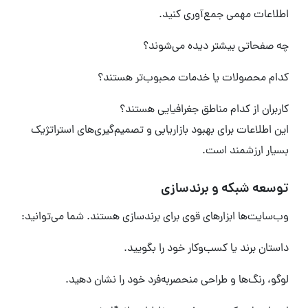
اطلاعات مهمی جمع‌آوری کنید.
چه صفحاتی بیشتر دیده می‌شوند؟
کدام محصولات یا خدمات محبوب‌تر هستند؟
کاربران از کدام مناطق جغرافیایی هستند؟
این اطلاعات برای بهبود بازاریابی و تصمیم‌گیری‌های استراتژیک
بسیار ارزشمند است.
توسعه شبکه و برندسازی
وب‌سایت‌ها ابزارهای قوی برای برندسازی هستند. شما می‌توانید:
داستان برند یا کسب‌وکار خود را بگویید.
لوگو، رنگ‌ها و طراحی منحصربه‌فرد خود را نشان دهید.