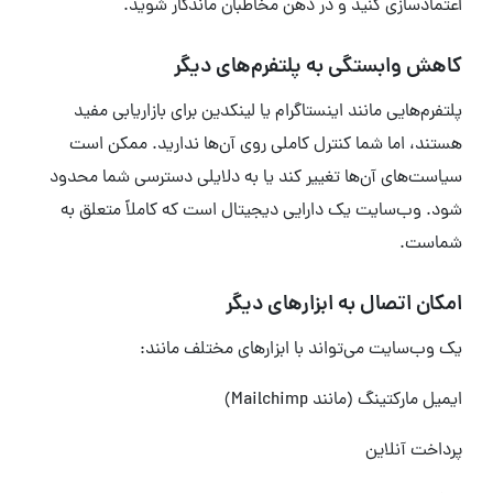
اعتمادسازی کنید و در ذهن مخاطبان ماندگار شوید.
کاهش وابستگی به پلتفرم‌های دیگر
پلتفرم‌هایی مانند اینستاگرام یا لینکدین برای بازاریابی مفید
هستند، اما شما کنترل کاملی روی آن‌ها ندارید. ممکن است
سیاست‌های آن‌ها تغییر کند یا به دلایلی دسترسی شما محدود
شود. وب‌سایت یک دارایی دیجیتال است که کاملاً متعلق به
شماست.
امکان اتصال به ابزارهای دیگر
یک وب‌سایت می‌تواند با ابزارهای مختلف مانند:
ایمیل مارکتینگ (مانند Mailchimp)
پرداخت آنلاین