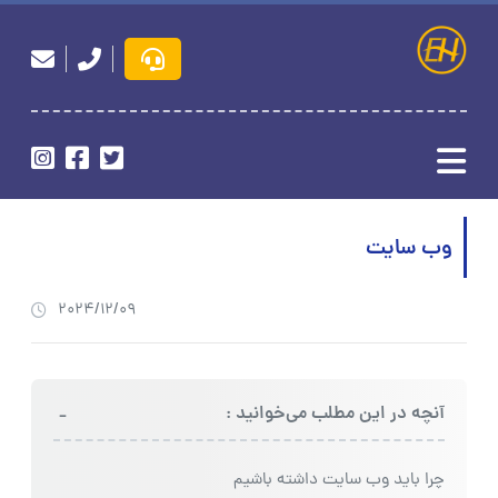
وب سایت
2024/12/09
-
آنچه در این مطلب می‌خوانید :
چرا باید وب سایت داشته باشیم