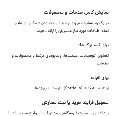
نمایش کامل خدمات و محصولات
در یک وب‌سایت، می‌توانید بدون محدودیت مکانی و زمانی،
تمام اطلاعات مورد نیاز مشتریان را ارائه دهید.
برای کسب‌وکارها:
تصاویر، توضیحات، قیمت‌ها، ویدیوهای مرتبط با محصولات و
خدمات
برای افراد:
ارائه نمونه کارها (Portfolio)، رزومه، یا پروژه‌ها.
تسهیل فرایند خرید یا ثبت سفارش
با داشتن وب‌سایت فروشگاهی، مشتریان می‌توانند محصولات را