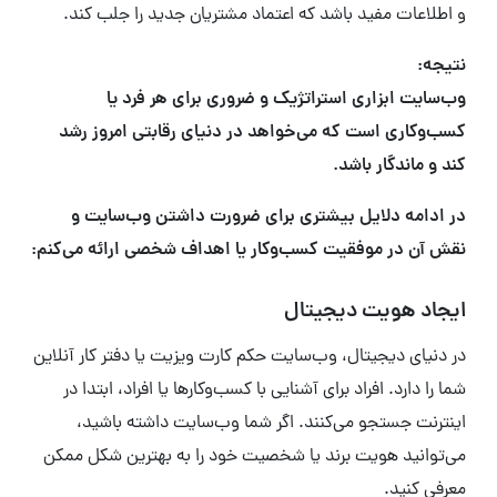
و اطلاعات مفید باشد که اعتماد مشتریان جدید را جلب کند.
نتیجه:
وب‌سایت ابزاری استراتژیک و ضروری برای هر فرد یا
کسب‌وکاری است که می‌خواهد در دنیای رقابتی امروز رشد
کند و ماندگار باشد.
در ادامه دلایل بیشتری برای ضرورت داشتن وب‌سایت و
نقش آن در موفقیت کسب‌وکار یا اهداف شخصی ارائه می‌کنم:
ایجاد هویت دیجیتال
در دنیای دیجیتال، وب‌سایت حکم کارت ویزیت یا دفتر کار آنلاین
شما را دارد. افراد برای آشنایی با کسب‌وکارها یا افراد، ابتدا در
اینترنت جستجو می‌کنند. اگر شما وب‌سایت داشته باشید،
می‌توانید هویت برند یا شخصیت خود را به بهترین شکل ممکن
معرفی کنید.