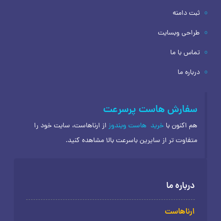
ثبت دامنه
طراحی وبسایت
تماس با ما
درباره ما
سفارش هاست پرسرعت
هم اکنون با
خرید
هاست ویندوز
از ارناهاست، سایت خود را
متفاوت تر از سایرین باسرعت بالا مشاهده کنید.
درباره ما
ارناهاست