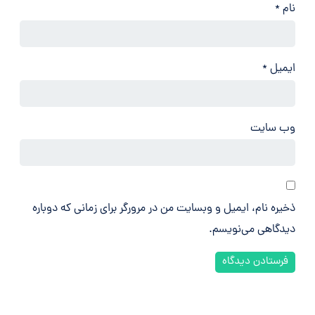
نام
*
ایمیل
*
وب‌ سایت
ذخیره نام، ایمیل و وبسایت من در مرورگر برای زمانی که دوباره
دیدگاهی می‌نویسم.