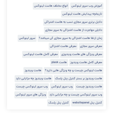
آموزش وب سرور لینوکس
انواع مختلف هاست لینوکس
تاریخچه پیدایش هاست لینوکس
دلایل برتری سرور مجازی نسب به هاست اشتراکی
دلایلی مهاجرت از هاست اشتراکی به سرور مجازی
زمان ارتقا هاست اشتراکی به سرور مجازی کی میباشد؟
سرور لینوکس
معرفی سرور مجازی
معرفی هاست اشتراکی
معرفی ویژگی های هاست ویندوزی
معرفی کامل هاست لینوکسی
معرفی کامل هاست ویندوز
هاست plesk
هاست لینوکس چیست و چه ویژگی هایی داررد؟
هاست ویندوز
هاست ویندوز بر بستر کنترل پنل پلسک
هاست ویندوز چه مزایایی دارد
هاست ویندوز چیست
وب سرور لینوکس
وب سرور لینوکسی چیست
وب سرور لینوکسی چیست و چه مزایایی دارد
ویژگی های سرور لینوکس
کنترل پنل websitepanel
کنترل پنل پلسک