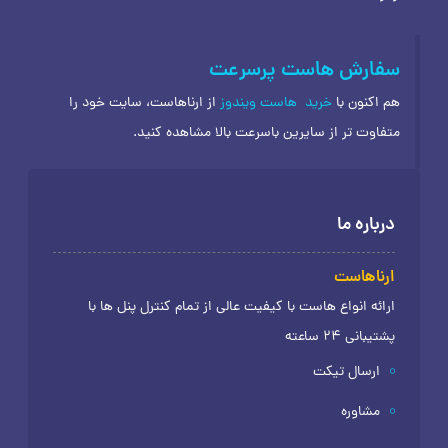
سفارش هاست پرسرعت
هم اکنون با
خرید
هاست ویندوز
از ارناهاست، سایت خود را
متفاوت تر از سایرین باسرعت بالا مشاهده کنید.
درباره ما
ارناهاست
ارائه انواع هاست با کیفیت عالی از تمام کنترل پنل ها با
پشتیبانی 24 ساعته
ارسال تیکت
مشاوره