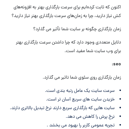
اکنون که ثابت کرده‌ایم برای سرعت بارگذاری بهتر به افزونه‌های
کش نیاز دارید، چرا به زمان‌های سرعت بارگذاری بهتر نیاز دارید؟
زمان بارگذاری چگونه بر سایت شما تأثیر می گذارد؟
دلایل متعددی وجود دارد که چرا داشتن سرعت بارگذاری بهتر
برای وب سایت شما مفید است.
seo:
زمان بارگذاری روی سئوی شما تاثیر می گذارد.
سرعت سایت یک عامل رتبه بندی است.
خزیدن سایت های سریع آسان تر است.
سایت هایی که بارگذاری سریع دارند نرخ تبدیل بالاتری دارند.
نرخ پرش را کاهش می دهد.
تجربه عمومی کاربر را بهبود می بخشد .