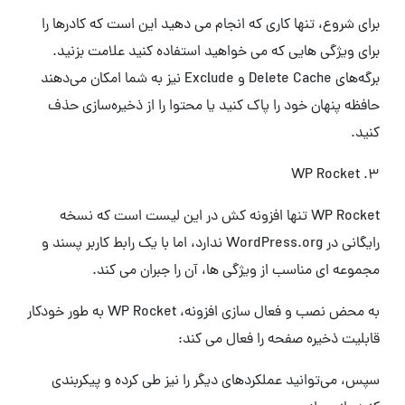
برای شروع، تنها کاری که انجام می دهید این است که کادرها را
برای ویژگی هایی که می خواهید استفاده کنید علامت بزنید.
برگه‌های Delete Cache و Exclude نیز به شما امکان می‌دهند
حافظه پنهان خود را پاک کنید یا محتوا را از ذخیره‌سازی حذف
کنید.
3. WP Rocket
WP Rocket تنها افزونه کش در این لیست است که نسخه
رایگانی در WordPress.org ندارد، اما با یک رابط کاربر پسند و
مجموعه ای مناسب از ویژگی ها، آن را جبران می کند.
به محض نصب و فعال سازی افزونه، WP Rocket به طور خودکار
قابلیت ذخیره صفحه را فعال می کند:
سپس، می‌توانید عملکردهای دیگر را نیز طی کرده و پیکربندی