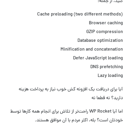
کنید، از جمله:
Cache preloading (two different methods)
Browser caching
GZIP compression
Database optimization
Minification and concatenation
Defer JavaScript loading
DNS prefetching
Lazy loading
آیا برای دریافت یک افزونه کش خوب نیاز به پرداخت هزینه
دارید؟ نه قطعا نه
اما آیا WP Rocket راحت‌تر از تلاش برای انجام همه کارها توسط
خودتان است؟ بله، اکثر مردم با آن موافق هستند.