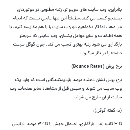
بنابراین، وب سایت های سریع تر، رتبه مطلوبی در موتورهای
جستجو کسب می کنند.مطمئناً این تنها عاملی نیست که انجام
می دهد، اما اگر بخواهیم دو وب سایت را با هم مقایسه کنیم، با
همه اطلاعات و سایر عوامل یکسان، وب سایتی که سریعتر
بارگذاری می شود رتبه بهتری کسب می کند. چون گوگل سرعت
صفحه را در نظر میگیرد .
نرخ پرش (Bounce Rates)
نرخ پرش نشان دهنده درصد بازدیدکنندگانی است که وارد یک
وب سایت می شوند و سپس قبل از مشاهده سایر صفحات وب
سایت از آن خارج می شوند.
(به گفته گوگل):
تا 3 ثانیه زمان بارگذاری، احتمال جهش را تا 32 درصد افزایش