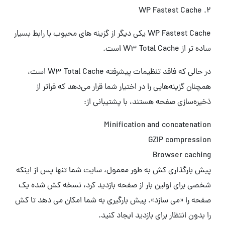
2. WP Fastest Cache
WP Fastest Cache یکی دیگر از گزینه های محبوب با رابط بسیار
ساده تر از W3 Total Cache است.
در حالی که فاقد تنظیمات پیشرفته W3 Total Cache است،
همچنان گزینه‌هایی را در اختیار شما قرار می‌دهد که فراتر از
ذخیره‌سازی صفحه هستند، با پشتیبانی از:
Minification and concatenation
GZIP compression
Browser caching
پیش بارگذاری کش به طور معمول، سایت شما تنها پس از اینکه
شخصی برای اولین بار از صفحه بازدید کرد، نسخه کش شده یک
صفحه را «می سازد». پیش بارگیری به شما امکان می دهد تا کش
را بدون انتظار برای بازدید ایجاد کنید.