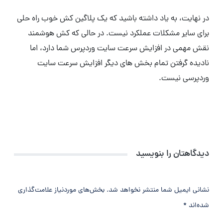
در نهایت، به یاد داشته باشید که یک پلاگین کش خوب راه حلی
برای سایر مشکلات عملکرد نیست. در حالی که کش هوشمند
نقش مهمی در افزایش سرعت سایت وردپرس شما دارد، اما
نادیده گرفتن تمام بخش های دیگر افزایش سرعت سایت
وردپرسی نیست.
دیدگاهتان را بنویسید
نشانی ایمیل شما منتشر نخواهد شد.
بخش‌های موردنیاز علامت‌گذاری
شده‌اند
*