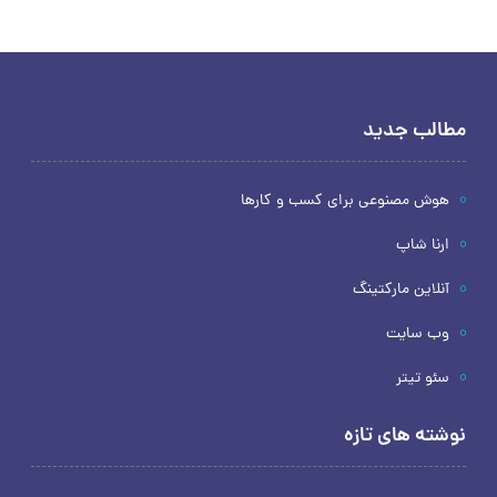
مطالب جدید
هوش مصنوعی برای کسب و کارها
ارنا شاپ
آنلاین مارکتینگ
وب سایت
سئو تیتر
نوشته های تازه