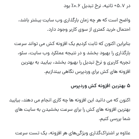
در 5.7+ ثانیه، نرخ تبدیل 0.6٪ بود
واضح است که هر چه زمان بارگذاری وب سایت بیشتر باشد،
احتمال خرید کمتری از سوی کاربر وجود دارد.
بنابراین اکنون که ثابت کردیم یک افزونه کش می تواند سرعت
بارگذاری را بهبود بخشد و در نتیجه عملکرد وب سایت، سئو،
تجربه کاربری و نرخ تبدیل را بهبود بخشد، بیایید به بهترین
افزونه های کش برای وردپرس نگاهی بیندازیم.
5 بهترین افزونه کش وردپرس
اکنون که می دانید این افزونه ها چه کاری انجام می دهند، بیایید
بهترین افزونه های کش را برای سرعت بخشیدن به سایت های
شما بررسی کنیم.
علاوه بر اشتراک‌گذاری ویژگی‌های هر افزونه، یک تست سرعت