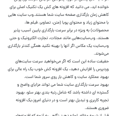
خوانده اید، می دانید که افزونه های کش یک تکنیک اصلی برای
کاهش زمان بارگذاری صفحه سایت شما هستند.وب سایت هایی
با محتوای زیاد و محتوای پویا (متن، تصاویر، فیلم ها،
محصولات) به ویژه در برابر سرعت بارگذاری پایین آسیب پذیر
هستند. وب‌سایت‌هایی مانند مجلات، تجارت الکترونیک و حتی
وب‌سایت یک عکاس اگر آنها را بهینه نکنید همگی کندتر بارگذاری
می‌شوند.
حقیقت ساده این است که اگر می‌خواهید سرعت سایت‌های
وردپرس را افزایش دهید، یک افزونه کش خوب یک راه عالی برای
بهبود عملکرد سایت و کاهش بار روی سرور شما است.
بهبود سرعت بارگذاری سایت شما می تواند مزایای واضح و
گسترده ای داشته باشد که شامل رتبه بندی بهتر سئو، بهبود
تجربه کاربری و تبدیل بهتر است و در دنیای امروز،یک افزونه
ضروری هستند.