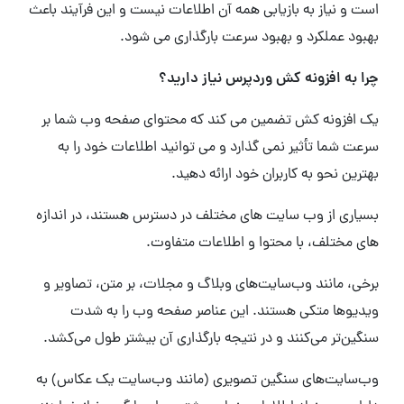
است و نیاز به بازیابی همه آن اطلاعات نیست و این فرآیند باعث
بهبود عملکرد و بهبود سرعت بارگذاری می شود.
چرا به افزونه کش وردپرس نیاز دارید؟
یک افزونه کش تضمین می کند که محتوای صفحه وب شما بر
سرعت شما تأثیر نمی گذارد و می توانید اطلاعات خود را به
بهترین نحو به کاربران خود ارائه دهید.
بسیاری از وب سایت های مختلف در دسترس هستند، در اندازه
های مختلف، با محتوا و اطلاعات متفاوت.
برخی، مانند وب‌سایت‌های وبلاگ و مجلات، بر متن، تصاویر و
ویدیوها متکی هستند. این عناصر صفحه وب را به شدت
سنگین‌تر می‌کنند و در نتیجه بارگذاری آن بیشتر طول می‌کشد.
وب‌سایت‌های سنگین تصویری (مانند وب‌سایت یک عکاس) به