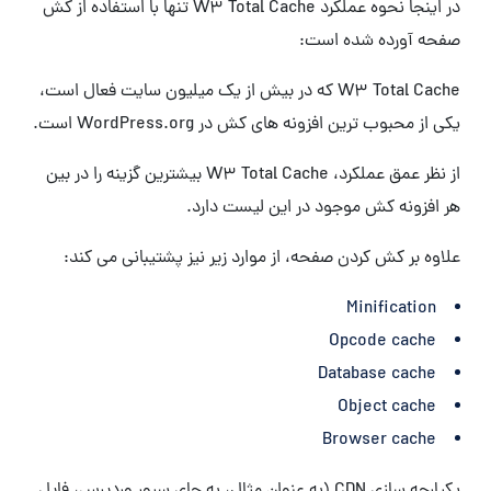
در اینجا نحوه عملکرد W3 Total Cache تنها با استفاده از کش
صفحه آورده شده است:
W3 Total Cache که در بیش از یک میلیون سایت فعال است،
یکی از محبوب ترین افزونه های کش در WordPress.org است.
از نظر عمق عملکرد، W3 Total Cache بیشترین گزینه را در بین
هر افزونه کش موجود در این لیست دارد.
علاوه بر کش کردن صفحه، از موارد زیر نیز پشتیبانی می کند:
Minification
Opcode cache
Database cache
Object cache
Browser cache