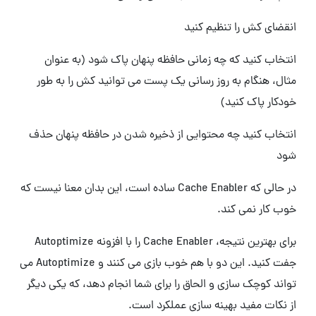
انقضای کش را تنظیم کنید
انتخاب کنید که چه زمانی حافظه پنهان پاک شود (به عنوان
مثال، هنگام به روز رسانی یک پست می توانید کش را به طور
خودکار پاک کنید)
انتخاب کنید چه محتوایی از ذخیره شدن در حافظه پنهان حذف
شود
در حالی که Cache Enabler ساده است، این بدان معنا نیست که
خوب کار نمی کند.
برای بهترین نتیجه، Cache Enabler را با افزونه Autoptimize
جفت کنید. این دو با هم خوب بازی می کنند و Autoptimize می
تواند کوچک سازی و الحاق را برای شما انجام دهد، که یکی دیگر
از نکات مفید بهینه سازی عملکرد است.