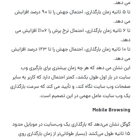
می دهد.
تا 5 ثانیه زمان بارگذاری، احتمال جهش را تا 90 درصد افزایش
می دهد.
تا 6 ثانیه زمان بارگذاری، احتمال نرخ پرش را 106٪ افزایش می
دهد.
تا 10 ثانیه زمان بارگذاری، احتمال جهش را تا 123 درصد افزایش
می دهد.
این نشان می دهد که هر چه زمان بیشتری برای بارگیری وب
سایت در بار اول طول بکشد، کمتر احتمال دارد که کاربر به سایر
صفحات وب سایت نگاه کند، و تأیید می کند که سرعت بارگذاری
یک وب سایت عامل مهمی در این تصمیم است.
Mobile Browsing
گوگل نشان می‌دهد که بارگذاری یک وب‌سایت در موبایل حدود
۱۵ ثانیه طول می‌کشد (بسیار طولانی‌تر از زمان بارگذاری روی