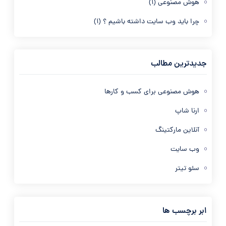
هوش مصنوعی
(1)
چرا باید وب سایت داشته باشیم ؟
(1)
جدیدترین مطالب
هوش مصنوعی برای کسب و کارها
ارنا شاپ
آنلاین مارکتینگ
وب سایت
سئو تیتر
ابر برچسب ها