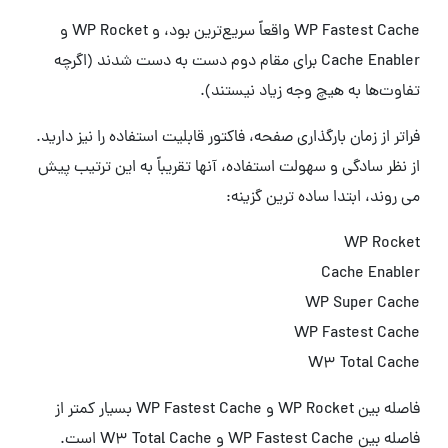
WP Fastest Cache واقعاً سریع‌ترین بود، و WP Rocket و
Cache Enabler برای مقام دوم دست به دست شدند (اگرچه
تفاوت‌ها به هیچ وجه زیاد نیستند).
فراتر از زمان بارگذاری صفحه، فاکتور قابلیت استفاده را نیز دارید.
از نظر سادگی و سهولت استفاده، آنها تقریباً به این ترتیب پیش
می روند، ابتدا ساده ترین گزینه:
WP Rocket
Cache Enabler
WP Super Cache
WP Fastest Cache
W3 Total Cache
فاصله بین WP Rocket و WP Fastest Cache بسیار کمتر از
فاصله بین WP Fastest Cache و W3 Total Cache است.