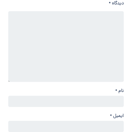
دیدگاه
*
نام
*
ایمیل
*