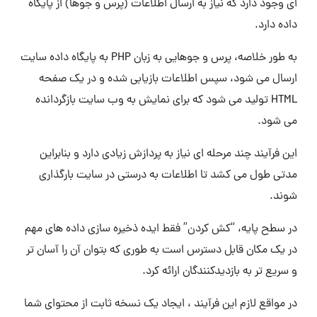
ای وجود دارد که نیاز به ارسال اطلاعات (پرس و جوها) از پایگاه
داده دارد.
به طور خلاصه، پرس و جوهایی به زبان PHP به پایگاه داده سایت
ارسال می شود، سپس اطلاعات بازیابی شده و در یک صفحه
HTML تولید می شود که برای نمایش به وب سایت بازگردانده
می شود.
این فرآیند چند مرحله ای نیاز به پردازش زیادی دارد و بنابراین
مدتی طول می کشد تا اطلاعات به درستی در سایت بارگذاری
شوند.
در سطح پایه، “کش کردن” فقط ایده ذخیره سازی داده های مهم
در یک مکان قابل دسترس است به طوری که بتوان آن را آسان تر
و سریع تر به بازدیدکنندگان ارائه کرد.
در مواقع لازم این فرآیند ، ایجاد یک نسخه ثابت از محتوای شما