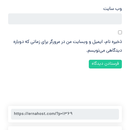
وب‌ سایت
ذخیره نام، ایمیل و وبسایت من در مرورگر برای زمانی که دوباره
دیدگاهی می‌نویسم.