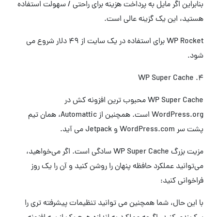
بنابراین اگر مایل به پرداخت هزینه برای راحتی / سهولت استفاده
هستید، این یک گزینه عالی است.
WP Rocket برای استفاده در یک سایت از 49 دلار شروع می
شود.
4. WP Super Cache
WP Super Cache محبوب ترین افزونه کش در
WordPress.org است. همچنین از Automattic، همان تیم
پشت سر WordPress.com و Jetpack می آید.
مزیت بزرگ WP Super Cache سادگی است. اگر می‌خواهید،
می‌توانید عملکرد حافظه پنهان را روشن کنید و آن را یک روز
فراخوانی کنید:
با این حال، شما همچنین می توانید تنظیمات پیشرفته تری را