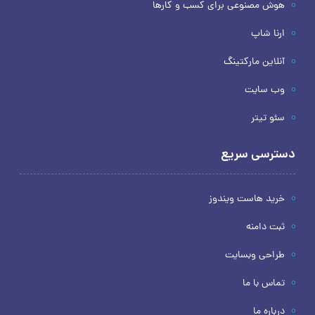
هوش مصنوعی برای کسب و کارها
ارنا شاپ
آنلاین مارکتینگ
وب سایت
سئو تیتر
دسترسی سریع
خرید هاست ویندوز
ثبت دامنه
طراحی وبسایت
تماس با ما
درباره ما