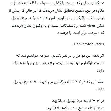
دسکتاپ، جایی که سرعت بارگذاری می‌تواند تا ۲ ثانیه باشد). و
علاوه بر این، همین تحقیق نشان می‌دهد که در حالی که بیش از
نیمی از کل ترافیک وب از طریق تلفن همراه می‌آید، نرخ تبدیل
تلفن همراه کمتر از دسک‌تاپ است، و به وضوح نشان می‌دهد
که «سرعت برابر است با درآمد».
Conversion Rates:
اگر همه این عوامل را در نظر بگیریم، متوجه خواهیم شد که
سرعت بارگذاری بهتر وب سایت، نرخ تبدیل بهتری را به همراه
دارد.
صفحاتی که در 2.4 ثانیه بارگذاری می شوند، 1.9٪ نرخ تبدیل
دارند
در 3.3 ثانیه، نرخ تبدیل 1.5٪ بود
در 4.2 ثانیه، نرخ تبدیل کمتر از 1٪ بود