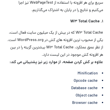
سریع برای هر افزونه با استفاده از WebPageTest نیز اجرا
می‌کنیم و نتایج را در پایان به اشتراک می‌گذاریم.
1. W3 Total Cache
W3 Total Cache که در بیش از یک میلیون سایت فعال است،
یکی از محبوب ترین افزونه های کش در WordPress.org است.
از نظر عمق عملکرد، W3 Total Cache بیشترین گزینه را در بین
هر افزونه کش موجود در این لیست دارد.
علاوه بر کش کردن صفحه، از موارد زیر نیز پشتیبانی می کند:
Minification
Opcode cache
Database cache
Object cache
Browser cache