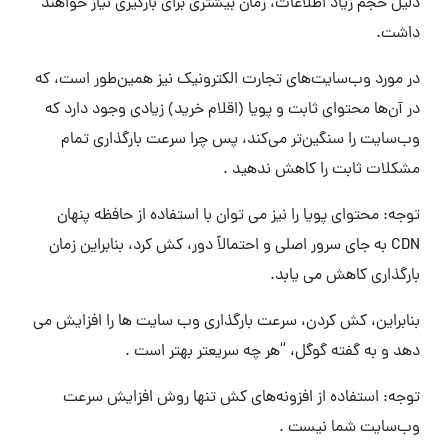
دلیل حجم زیاد اطلاعات، زمان بیشتری برای بارگیری نیاز خواهند
داشت.
در مورد وب‌سایت‌های تجارت الکترونیک نیز همین‌طور است، که
در آن‌ها محتوای ثابت و پویا (اقلام خرید) زیادی وجود دارد که
وب‌سایت را سنگین‌تر می‌کند، پس چرا سرعت بارگذاری تمام
مشکلات ثابت را کاهش ندهید .
توجه: محتوای پویا را نیز می توان با استفاده از حافظه پنهان
CDN به جای سرور اصلی و احتمالاً دور، کش کرد، بنابراین زمان
بارگذاری کاهش می یابد.
بنابراین، کش کردن، سرعت بارگذاری وب سایت ها را افزایش می
دهد و به گفته گوگل، “هر چه سریعتر بهتر است .
توجه: استفاده از افزونه‌های کش تنها روش افزایش سرعت
وب‌سایت شما نیست .