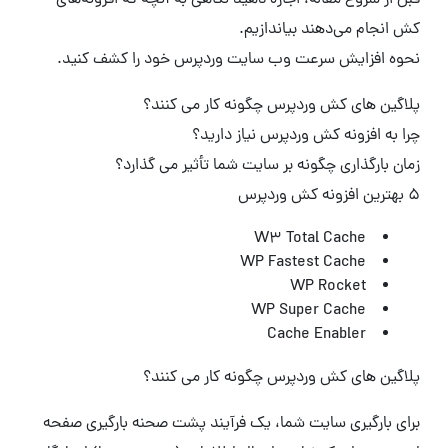
قبل از شروع مقاله، اجازه دهید نگاهی به آنچه که افزونه‌های
کش انجام می‌دهند بیاندازیم.
نحوه افزایش سرعت وب سایت وردپرس خود را کشف کنید.
پلاگین های کش وردپرس چگونه کار می کنند؟
چرا به افزونه کش وردپرس نیاز دارید؟
زمان بارگذاری چگونه بر سایت شما تأثیر می گذارد؟
5 بهترین افزونه کش وردپرس
W3 Total Cache
WP Fastest Cache
WP Rocket
WP Super Cache
Cache Enabler
پلاگین های کش وردپرس چگونه کار می کنند؟
برای بارگیری سایت شما، یک فرآیند پشت صحنه بارگیری صفحه