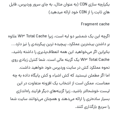
یکپارچه سازی CDN (به عنوان مثال، به جای سرور وردپرس، فایل
های ثابت را از CDN خود ارائه میدهید)
Fragment cache
اگرچه این یک شمشیر دو لبه است، زیرا W3 Total Cache علاوه
بر داشتن بیشترین عملکرد، پیچیده ترین پیکربندی را نیز دارد…
بنابراین اگر می‌خواهید این همه انعطاف‌پذیری را داشته باشید،
W3 Total Cache یک گزینه عالی است. شما کنترل زیادی روی
نحوه عملکرد کش در سایت وردپرس خود خواهید داشت.
اما اگر مطمئن نیستید که کش اشیاء و کش پایگاه داده به چه
معناست، ممکن است از انتخاب یک افزونه متفاوت در این
لیست خوشحالتر باشید، زیرا گزینه‌های دیگر فرآیند راه‌اندازی
بسیار ساده‌تری را ارائه می‌دهند و همچنان می‌توانند سایت شما
را سریع بارگذاری کنند.