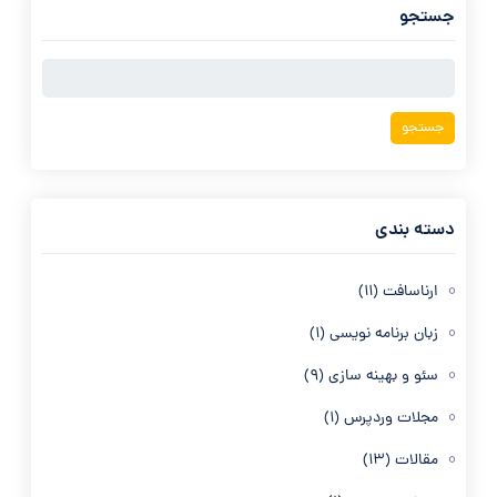
جستجو
جستجو
برای:
دسته بندی
ارناسافت
(11)
زبان برنامه نویسی
(1)
سئو و بهینه سازی
(9)
مجلات وردپرس
(1)
مقالات
(13)