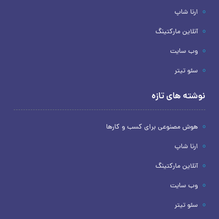
ارنا شاپ
آنلاین مارکتینگ
وب سایت
سئو تیتر
نوشته های تازه
هوش مصنوعی برای کسب و کارها
ارنا شاپ
آنلاین مارکتینگ
وب سایت
سئو تیتر