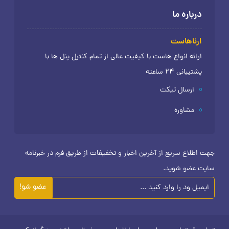
درباره ما
ارناهاست
ارائه انواع هاست با کیفیت عالی از تمام کنترل پنل ها با
پشتیبانی 24 ساعته
ارسال تیکت
مشاوره
جهت اطلاع سریع از آخرین اخبار و تخفیفات از طریق فرم در خبرنامه
سایت عضو شوید.