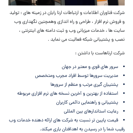
شرکت فناوران اطلاعات و ارتباطات ارنا رایان در زمینه های : تولید
و فروش نرم افزار ، طراحی و راه اندازی وهمچنین نگهداری وب
سایت ها ، خدمات میزبانی وب و ثبت دامنه های اینترنتی ،
نصب و پشتیبانی شبکه فعالیت می نماید .
شرکت ارناهاست با داشتن :
سرور های قوی و معتبر در جهان
مدیریت سرورها توسط افراد مجرب ومتخصص
پشتیبان گیری مرتب و منظم از سرورها
استفاده از بهترین و آخرین نسخه های نرم افزاری مربوطه
پشتیبانی و راهنمایی دائمی کاربران
رعایت استاندارهای بین المللی
قیمت پایین تر نسبت به شرکت های ارائه دهنده خدمات وب
رقیب شما را در رسیدن به اهدافتان یاری میکند.