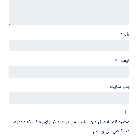
نام
*
ایمیل
*
وب‌ سایت
ذخیره نام، ایمیل و وبسایت من در مرورگر برای زمانی که دوباره
دیدگاهی می‌نویسم.