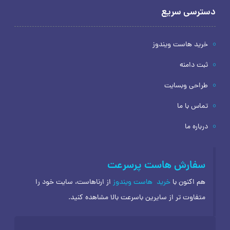
دسترسی سریع
خرید هاست ویندوز
ثبت دامنه
طراحی وبسایت
تماس با ما
درباره ما
سفارش هاست پرسرعت
هم اکنون با
خرید
هاست ویندوز
از ارناهاست، سایت خود را
متفاوت تر از سایرین باسرعت بالا مشاهده کنید.