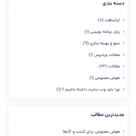
دسته بندی
ارناسافت
(11)
زبان برنامه نویسی
(1)
سئو و بهینه سازی
(9)
مجلات وردپرس
(1)
مقالات
(13)
هوش مصنوعی
(1)
چرا باید وب سایت داشته باشیم ؟
(1)
جدیدترین مطالب
هوش مصنوعی برای کسب و کارها