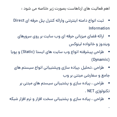
اهم فعالیت های ارناهاست بصورت زیر خلاصه می شود :
ثبت انواع دامنه اینترنتی وارائه کنترل پنل حرفه ای Direct
Information
ارائه فضای میزبانی حرفه ای وب سایت بر روی سرورهای
ویندوز و خانواده لینوکس
طراحی پیشرفته انواع وب سایت های ایستا (Static) و پویا
(Dynamic)
طراحی ،تحلیل ،پیاده سازی وپشتیبانی انواع سیستم های
جامع و سفارشی مبتنی بر وب
طراحی ، پیاده سازی و پشتیبانی سیستم های مبتنی بر
تکنولوژی NET .
طراحی ، پیاده سازی و پشتیبانی سخت افزار و نرم افزار شبکه
.