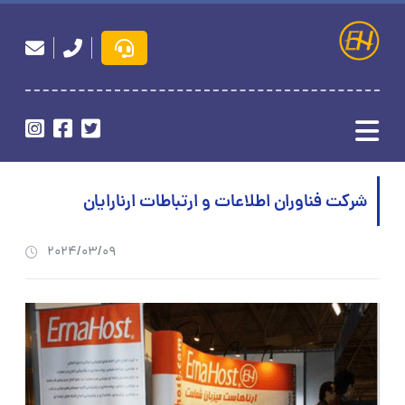
شرکت فناوران اطلاعات و ارتباطات ارنارایان
2024/03/09