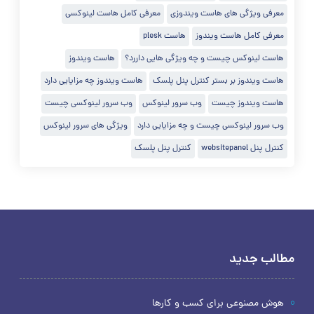
معرفی ویژگی های هاست ویندوزی
معرفی کامل هاست لینوکسی
معرفی کامل هاست ویندوز
هاست plesk
هاست لینوکس چیست و چه ویژگی هایی داررد؟
هاست ویندوز
هاست ویندوز بر بستر کنترل پنل پلسک
هاست ویندوز چه مزایایی دارد
هاست ویندوز چیست
وب سرور لینوکس
وب سرور لینوکسی چیست
وب سرور لینوکسی چیست و چه مزایایی دارد
ویژگی های سرور لینوکس
کنترل پنل websitepanel
کنترل پنل پلسک
مطالب جدید
هوش مصنوعی برای کسب و کارها