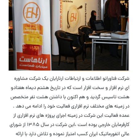
شرکت فناورانو اطلاعات و ارتباطات ارنارایان یک شرکت مشاوره
ای نرم افزار و سخت افزار است که در تاریخ هشتم دیماه هفتادو
هشت تاسیس گردید و هم اکنون با داشتن هشت نفر متخصص
در زمینه های مختلف نرم افزاری فعالیت خود را ادامه می دهد .
عمده فعالیت این شرکت در زمینه اجرای پروژه های نرم افزاری از
کارفرمایان خارجی بوده است ،این شرکت در سال 1385 از شورای
عالی انفورماتیک ایران کسب امتیاز نموده و تلاش دارد با ارائه