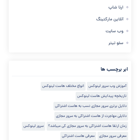
ارنا شاپ
آنلاین مارکتینگ
وب سایت
سئو تیتر
ابر برچسب ها
آموزش وب سرور لینوکس
انواع مختلف هاست لینوکس
تاریخچه پیدایش هاست لینوکس
دلایل برتری سرور مجازی نسب به هاست اشتراکی
دلایلی مهاجرت از هاست اشتراکی به سرور مجازی
زمان ارتقا هاست اشتراکی به سرور مجازی کی میباشد؟
سرور لینوکس
معرفی سرور مجازی
معرفی هاست اشتراکی