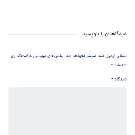
دیدگاهتان را بنویسید
نشانی ایمیل شما منتشر نخواهد شد.
بخش‌های موردنیاز علامت‌گذاری
شده‌اند
*
دیدگاه
*