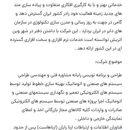
خدماتی بهتر و با به کارگیری افکاری متفاوت و پیاده سازی متد
های جدید زمینه فعالیت خود رادر کشور ایران گسترش دهد و
گامی در جهت به روز رسانی و مدرن سازی تکنولوژی در سازمان
های دایر در ایران بردارد . این شرکت با داشتن دفتر در شهر وین
اتریش توانسته است خدمات نرم افزاری و سخت افزاری گسترده
ای در این کشور ارائه دهد .
موضوع شرکت:
طراحی و برنامه نویسی رایانه مشاوره فنی و مهندسی طراحی
سیستم های صنعتی و اتوماتیک بهینه سازی خطوط تولید توسط
سیستم های الکترونیکی تعمیر و نگهداری سیستمهای صنعتی و
اتوماتیک اجرا پروژه های صنعتی توسط سیستم های الکترونیکی
صادرات و واردات کلیه کالاهای مجاز بازرگانی اخذ و اعطای
نمایندگی خارجی و داخلی .
فناوران اطلاعات و ارتباطات ارنا رایان (ارناهاست) پس از حدود