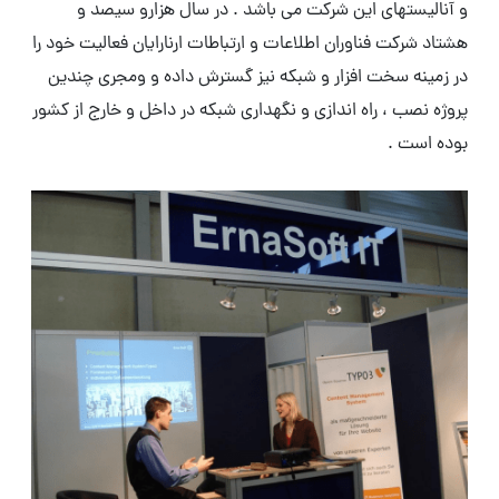
و آنالیستهای این شرکت می باشد . در سال هزارو سیصد و
هشتاد شرکت فناوران اطلاعات و ارتباطات ارنارایان فعالیت خود را
در زمینه سخت افزار و شبکه نیز گسترش داده و ومجری چندین
پروژه نصب ، راه اندازی و نگهداری شبکه در داخل و خارج از کشور
بوده است .