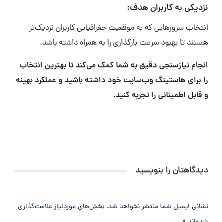
نزدیکی به کاربران هدف:
انتخاب سرورهایی که به موقعیت جغرافیایی کاربران نزدیک‌تر
هستند تا بهبود سرعت بارگذاری را به همراه داشته باشد.
انجام نیازسنجی دقیق به شما کمک می‌کند تا بهترین انتخاب
را برای هاستینگ وب‌سایت خود داشته باشید و عملکرد بهینه
و قابل اطمینانی را تجربه کنید.
دیدگاهتان را بنویسید
نشانی ایمیل شما منتشر نخواهد شد.
بخش‌های موردنیاز علامت‌گذاری