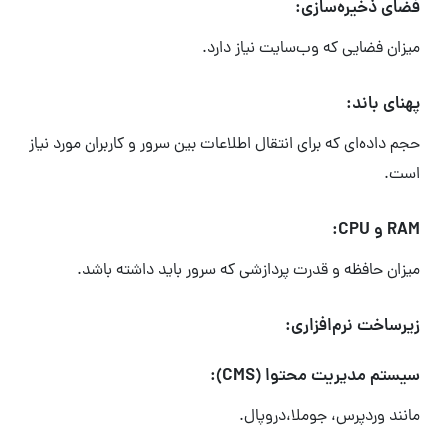
فضای ذخیره‌سازی:
میزان فضایی که وب‌سایت نیاز دارد.
پهنای باند:
حجم داده‌ای که برای انتقال اطلاعات بین سرور و کاربران مورد نیاز
است.
RAM و CPU:
میزان حافظه و قدرت پردازشی که سرور باید داشته باشد.
زیرساخت نرم‌افزاری:
سیستم مدیریت محتوا (CMS):
مانند وردپرس، جوملا،دروپال.