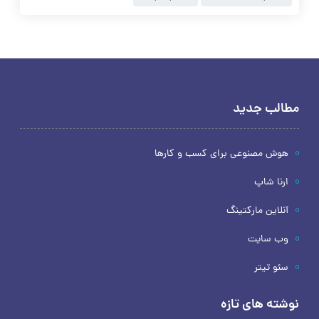
مطالب جدید
هوش مصنوعی برای کسب و کارها
ارنا شاپ
آنلاین مارکتینگ
وب سایت
سئو تیتر
نوشته های تازه