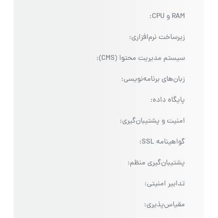
RAM و CPU:
زیرساخت نرم‌افزاری:
سیستم مدیریت محتوا (CMS):
زبان‌های برنامه‌نویسی:
پایگاه داده:
امنیت و پشتیبان‌گیری:
گواهینامه SSL:
پشتیبان‌گیری منظم:
تدابیر امنیتی:
مقیاس‌پذیری: