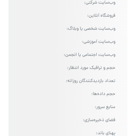
وب‌سایت شرکتی:
فروشگاه آنلاین:
وب‌سایت شخصی یا وبلاگ:
وب‌سایت آموزشی:
وب‌سایت اجتماعی یا انجمن:
حجم و ترافیک مورد انتظار:
تعداد بازدیدکنندگان روزانه:
حجم داده‌ها:
منابع سرور:
فضای ذخیره‌سازی:
پهنای باند: