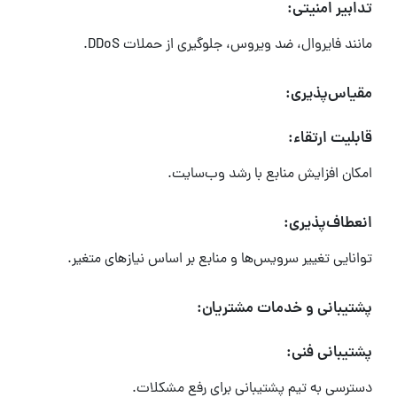
تدابیر امنیتی:
مانند فایروال، ضد ویروس، جلوگیری از حملات DDoS.
مقیاس‌پذیری:
قابلیت ارتقاء:
امکان افزایش منابع با رشد وب‌سایت.
انعطاف‌پذیری:
توانایی تغییر سرویس‌ها و منابع بر اساس نیازهای متغیر.
پشتیبانی و خدمات مشتریان:
پشتیبانی فنی:
دسترسی به تیم پشتیبانی برای رفع مشکلات.