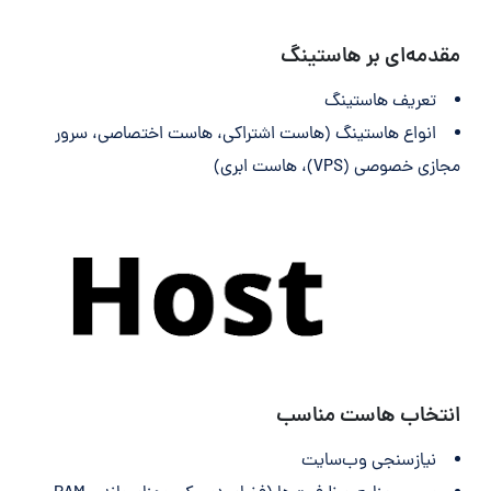
مقدمه‌ای بر هاستینگ
تعریف هاستینگ
انواع هاستینگ (هاست اشتراکی، هاست اختصاصی، سرور
مجازی خصوصی (VPS)، هاست ابری)
انتخاب هاست مناسب
نیازسنجی وب‌سایت