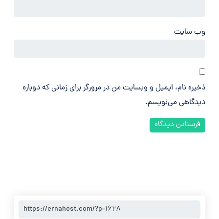
وب‌ سایت
ذخیره نام، ایمیل و وبسایت من در مرورگر برای زمانی که دوباره
دیدگاهی می‌نویسم.