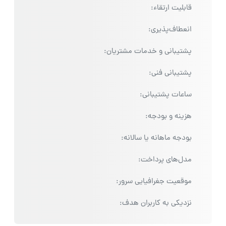
قابلیت ارتقاء:
انعطاف‌پذیری:
پشتیبانی و خدمات مشتریان:
پشتیبانی فنی:
ساعات پشتیبانی:
هزینه و بودجه:
بودجه ماهانه یا سالانه:
مدل‌های پرداخت:
موقعیت جغرافیایی سرور:
نزدیکی به کاربران هدف: