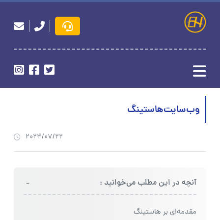
وب‌سایت‌هاستینگ
2024/07/22
-
آنچه در این مطلب می‌خوانید :
مقدمه‌ای بر هاستینگ