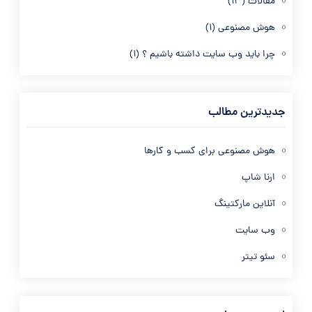
مقالات
(13)
هوش مصنوعی
(1)
چرا باید وب سایت داشته باشیم ؟
(1)
جدیدترین مطالب
هوش مصنوعی برای کسب و کارها
ارنا شاپ
آنلاین مارکتینگ
وب سایت
سئو تیتر