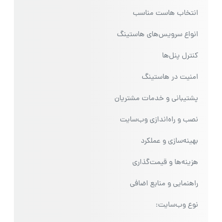
انتخاب هاست مناسب
انواع سرویس‌های هاستینگ
کنترل پنل‌ها
امنیت در هاستینگ
پشتیبانی و خدمات مشتریان
نصب و راه‌اندازی وب‌سایت
بهینه‌سازی و عملکرد
هزینه‌ها و قیمت‌گذاری
راهنمایی و منابع اضافی
نوع وب‌سایت: