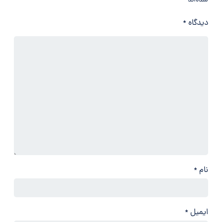
شده‌اند
*
دیدگاه
*
نام
*
ایمیل
*