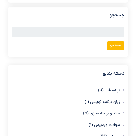
جستجو
جستجو
برای:
دسته بندی
ارناسافت
(11)
زبان برنامه نویسی
(1)
سئو و بهینه سازی
(9)
مجلات وردپرس
(1)