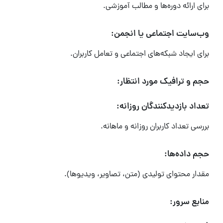
برای ارائه دوره‌ها و مطالب آموزشی.
وب‌سایت اجتماعی یا انجمن:
برای ایجاد شبکه‌های اجتماعی و تعامل کاربران.
حجم و ترافیک مورد انتظار:
تعداد بازدیدکنندگان روزانه:
بررسی تعداد کاربران روزانه و ماهانه.
حجم داده‌ها:
مقدار محتوای تولیدی (متن، تصاویر، ویدیوها).
منابع سرور: