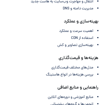
انتقال و مهاجرت وب‌سایت به هاست جدید
مدیریت دامنه و DNS
بهینه‌سازی و عملکرد
اهمیت سرعت و عملکرد
استفاده از CDN
بهینه‌سازی تصاویر و کش
هزینه‌ها و قیمت‌گذاری
مدل‌های مختلف قیمت‌گذاری
بررسی هزینه‌ها در انواع هاستینگ
راهنمایی و منابع اضافی
منابع آموزشی و دوره‌های آنلاین
انجمن‌ها و گروه‌های پشتیبانی