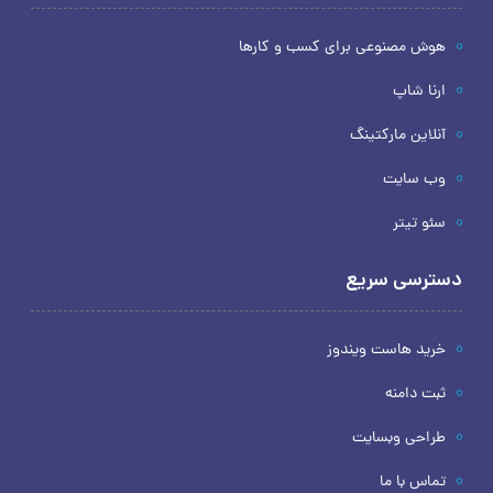
هوش مصنوعی برای کسب و کارها
ارنا شاپ
آنلاین مارکتینگ
وب سایت
سئو تیتر
دسترسی سریع
خرید هاست ویندوز
ثبت دامنه
طراحی وبسایت
تماس با ما