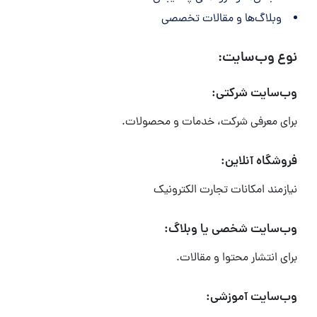
وبلاگ‌ها و مقالات تخصصی
نوع وب‌سایت:
وب‌سایت شرکتی:
برای معرفی شرکت، خدمات و محصولات.
فروشگاه آنلاین:
نیازمند امکانات تجارت الکترونیک
وب‌سایت شخصی یا وبلاگ:
برای انتشار محتوا و مقالات.
وب‌سایت آموزشی: