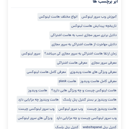
ابر برچسب ها
آموزش وب سرور لینوکس
انواع مختلف هاست لینوکس
تاریخچه پیدایش هاست لینوکس
دلایل برتری سرور مجازی نسب به هاست اشتراکی
دلایلی مهاجرت از هاست اشتراکی به سرور مجازی
زمان ارتقا هاست اشتراکی به سرور مجازی کی میباشد؟
سرور لینوکس
معرفی سرور مجازی
معرفی هاست اشتراکی
معرفی ویژگی های هاست ویندوزی
معرفی کامل هاست لینوکسی
معرفی کامل هاست ویندوز
هاست plesk
هاست لینوکس چیست و چه ویژگی هایی داررد؟
هاست ویندوز
هاست ویندوز بر بستر کنترل پنل پلسک
هاست ویندوز چه مزایایی دارد
هاست ویندوز چیست
وب سرور لینوکس
وب سرور لینوکسی چیست
وب سرور لینوکسی چیست و چه مزایایی دارد
ویژگی های سرور لینوکس
کنترل پنل websitepanel
کنترل پنل پلسک