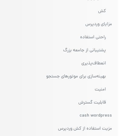
کش
مزایای وردپرس
راحتی استفاده
پشتیبانی از جامعه بزرگ
انعطاف‌پذیری
بهینه‌سازی برای موتورهای جستجو
امنیت
قابلیت گسترش
cash wordpress
مزیت استفاده از کش وردپرس