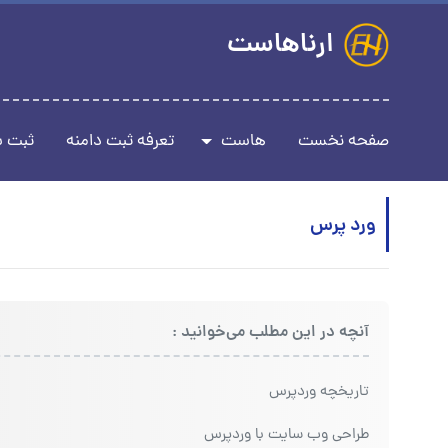
ارناهاست
صفحه نخست
هاست
تعرفه ثبت دامنه
ثبت 
ورد پرس
آنچه در این مطلب می‌خوانید :
تاریخچه وردپرس
طراحی وب سایت با وردپرس