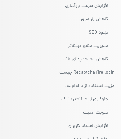
افزایش سرعت بارگذاری
کاهش بار سرور
بهبود SEO
مدیریت منابع بهینه‌تر
کاهش مصرف پهنای باند
Recaptcha fire login چیست
مزیت استفاده از recaptcha
جلوگیری از حملات رباتیک
تقویت امنیت
افزایش اعتماد کاربران