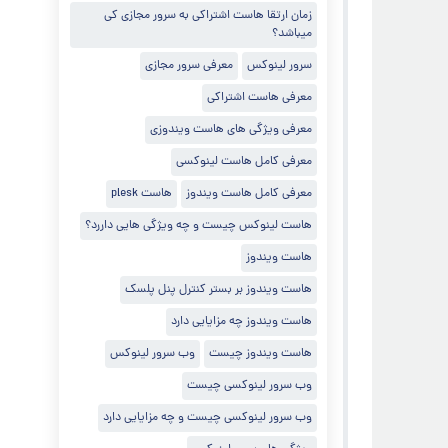
زمان ارتقا هاست اشتراکی به سرور مجازی کی
میباشد؟
سرور لینوکس
معرفی سرور مجازی
معرفی هاست اشتراکی
معرفی ویژگی های هاست ویندوزی
معرفی کامل هاست لینوکسی
معرفی کامل هاست ویندوز
هاست plesk
هاست لینوکس چیست و چه ویژگی هایی داررد؟
هاست ویندوز
هاست ویندوز بر بستر کنترل پنل پلسک
هاست ویندوز چه مزایایی دارد
هاست ویندوز چیست
وب سرور لینوکس
وب سرور لینوکسی چیست
وب سرور لینوکسی چیست و چه مزایایی دارد