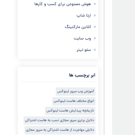
هوش مصنوعی برای کسب و کارها
ارنا شاپ
آنلاین مارکتینگ
وب سایت
سئو تیتر
ابر برچسب ها
آموزش وب سرور لینوکس
انواع مختلف هاست لینوکس
تاریخچه پیدایش هاست لینوکس
دلایل برتری سرور مجازی نسب به هاست اشتراکی
دلایلی مهاجرت از هاست اشتراکی به سرور مجازی