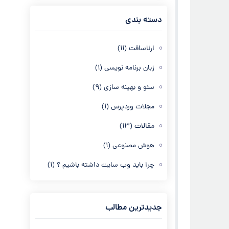
دسته بندی
ارناسافت
(11)
زبان برنامه نویسی
(1)
سئو و بهینه سازی
(9)
مجلات وردپرس
(1)
مقالات
(13)
هوش مصنوعی
(1)
چرا باید وب سایت داشته باشیم ؟
(1)
جدیدترین مطالب