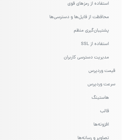
استفاده از رمزهای قوی
محافظت از فایل‌ها و دسترسی‌ها
پشتیبان‌گیری منظم
استفاده از SSL
مدیریت دسترسی کاربران
قیمت وردپرس
سرعت وردپرس
هاستینگ
قالب
افزونه‌ها
تصاویر و رسانه‌ها