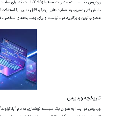
وردپرس یک سیستم مدیریت محتو
محبوب‌ترین و پرکاربرد در دنیاست و برای وبسایت‌های شخصی، ت
تاریخچه وردپرس