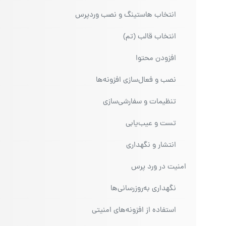
انتخاب هاستینگ و نصب وردپرس
انتخاب قالب (تم)
افزودن محتوا
نصب و فعال‌سازی افزونه‌ها
تنظیمات و سفارشی‌سازی
تست و عیب‌یابی
انتشار و نگهداری
امنیت در ورد پرس
نگهداری به‌روزرسانی‌ها
استفاده از افزونه‌های امنیتی