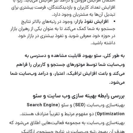
احتمال افزایش فروش و درآمد نیز افزایش می‌یابد. زیرا با
افزایش تعداد کاربران و بازدیدکنندگان، فرصت بیشتری برای
تبدیل آن‌ها به مشتریان وجود دارد.
افزایش نفوذ بازار
: وجود در رتبه‌های بالاتر نتایج
جستجو به شما کمک می‌کند تا به عنوان یکی از رهبران بازار
در حوزه خود معرفی شوید و نفوذ بیشتری در بازار خود
داشته باشید.
به طور کلی، سئو بهبود قابلیت مشاهده و دسترسی به
وب‌سایت شما توسط موتورهای جستجو و کاربران را فراهم
می‌کند و باعث افزایش ترافیک، اعتبار، و درآمد وب‌سایت شما
می‌شود.
بررسی رابطه بهینه سازی وب سایت و سئو
بهینه‌سازی وب‌سایت (
SEO
) و سئو (
Search Engine
Optimization
) دو مفهوم مرتبط و تقریباً مترادف هستند.
بهینه‌سازی وب‌سایت به مجموعه فعالیت‌هایی اطلاق می‌شود که
هدف آن بهبود رتبه وب‌سایت در نتایج جستجوی ارگانیک