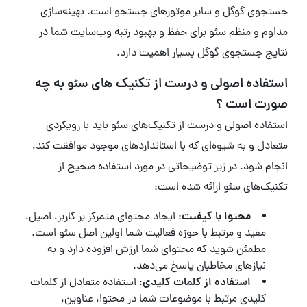
جستجوی گوگل و سایر موتورهای جستجو است. بهینه‌سازی
مداوم و منظم سئو برای حفظ و بهبود رتبه وب‌سایت شما در
نتایج جستجوی گوگل بسیار اهمیت دارد.
استفاده اصولی و درست از تکنیک های سئو به چه
صورت است ؟
استفاده اصولی و درست از تکنیک‌های سئو باید با رویکردی
متعادل و به شیوه‌ای که با استانداردهای موجود موافقت کند،
انجام شود. در زیر توضیحاتی در مورد استفاده صحیح از
تکنیک‌های سئو ارائه شده است:
محتوا با کیفیت
: ایجاد محتوای متمرکز بر کاربر، اصیل،
مفید و مرتبط با حوزه فعالیت شما اولین اصل سئو است.
مطمئن شوید که محتوای شما ارزش افزوده دارد و به
نیازهای مخاطبان پاسخ می‌دهد.
استفاده از کلمات کلیدی
: استفاده متعادل از کلمات
کلیدی مرتبط با موضوعات شما در محتوا، عناوین،