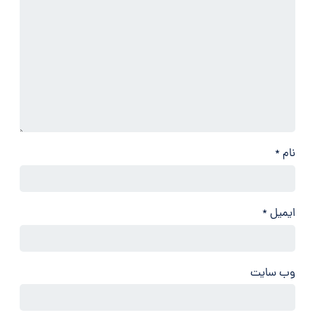
نام
*
ایمیل
*
وب‌ سایت