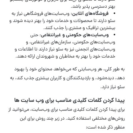
بهتر دسترسی پذیر باشد.
فروشگاه‌های آنلاین
: وب‌سایت‌های فروشگاهی نیاز به
سئو دارند تا محصولات و خدمات خود را بهتر دیده شوند و
بیشترین ترافیک و مشتری را جذب کنند.
وب‌سایت‌های حکومتی و غیرانتفاعی
: حتی
وب‌سایت‌های حکومتی، سازمان‌های غیرانتفاعی، و
وب‌سایت‌های انجمنی نیز به سئو نیاز دارند تا اطلاعات و
خدمات خود را بهتر به مخاطبان و شهروندان ارائه دهند.
به طور کلی، هر وب‌سایتی که می‌خواهد محتوای خود را بهبود
دهد، دیده‌شود، و بازدیدکنندگان و کاربران بیشتری جذب کند، به
سئو نیاز دارد.
پیدا کردن کلمات کلیدی مناسب برای وب سایت ها
برای پیدا کردن کلمات کلیدی مناسب برای وب‌سایت، می‌توانید از
روش‌های مختلفی استفاده کنید. در زیر چند روش برای این
منظور ذکر شده است: