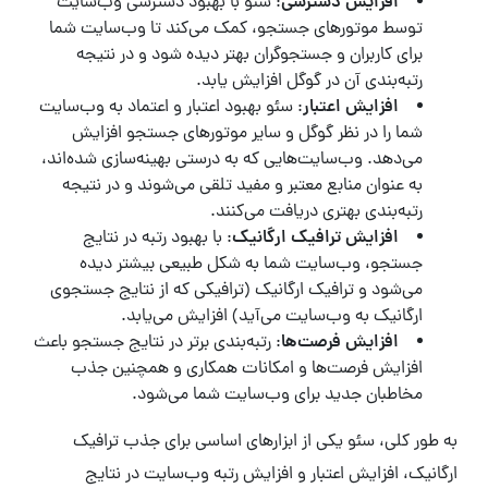
افزایش دسترسی
: سئو با بهبود دسترسی وب‌سایت
توسط موتورهای جستجو، کمک می‌کند تا وب‌سایت شما
برای کاربران و جستجوگران بهتر دیده شود و در نتیجه
رتبه‌بندی آن در گوگل افزایش یابد.
افزایش اعتبار
: سئو بهبود اعتبار و اعتماد به وب‌سایت
شما را در نظر گوگل و سایر موتورهای جستجو افزایش
می‌دهد. وب‌سایت‌هایی که به درستی بهینه‌سازی شده‌اند،
به عنوان منابع معتبر و مفید تلقی می‌شوند و در نتیجه
رتبه‌بندی بهتری دریافت می‌کنند.
افزایش ترافیک ارگانیک
: با بهبود رتبه در نتایج
جستجو، وب‌سایت شما به شکل طبیعی بیشتر دیده
می‌شود و ترافیک ارگانیک (ترافیکی که از نتایج جستجوی
ارگانیک به وب‌سایت می‌آید) افزایش می‌یابد.
افزایش فرصت‌ها
: رتبه‌بندی برتر در نتایج جستجو باعث
افزایش فرصت‌ها و امکانات همکاری و همچنین جذب
مخاطبان جدید برای وب‌سایت شما می‌شود.
به طور کلی، سئو یکی از ابزارهای اساسی برای جذب ترافیک
ارگانیک، افزایش اعتبار و افزایش رتبه وب‌سایت در نتایج