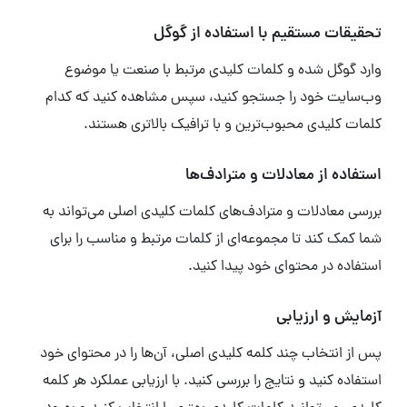
تحقیقات مستقیم با استفاده از گوگل
وارد گوگل شده و کلمات کلیدی مرتبط با صنعت یا موضوع
وب‌سایت خود را جستجو کنید، سپس مشاهده کنید که کدام
کلمات کلیدی محبوب‌ترین و با ترافیک بالاتری هستند.
استفاده از معادلات و مترادف‌ها
بررسی معادلات و مترادف‌های کلمات کلیدی اصلی می‌تواند به
شما کمک کند تا مجموعه‌ای از کلمات مرتبط و مناسب را برای
استفاده در محتوای خود پیدا کنید.
آزمایش و ارزیابی
پس از انتخاب چند کلمه کلیدی اصلی، آن‌ها را در محتوای خود
استفاده کنید و نتایج را بررسی کنید. با ارزیابی عملکرد هر کلمه