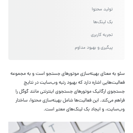
تولید محتوا
بک لینک‌ها
تجربه کاربری
پیگیری و بهبود مداوم
سئو به معنای بهینه‌سازی موتورهای جستجو است و به مجموعه
فعالیت‌هایی اشاره دارد که بهبود رتبه وب‌سایت در نتایج
جستجوی ارگانیک موتورهای جستجوی اینترنتی مانند گوگل را
فراهم می‌کند. این فعالیت‌ها شامل بهینه‌سازی محتوا، ساختار
وب‌سایت، و ایجاد بک لینک‌های معتبر است.