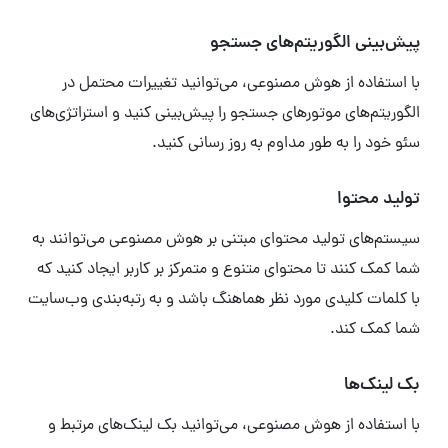
پیش‌بینی الگوریتم‌های جستجو
با استفاده از هوش مصنوعی، می‌توانید تغییرات محتمل در
الگوریتم‌های موتورهای جستجو را پیش‌بینی کنید و استراتژی‌های
سئو خود را به طور مداوم به روز رسانی کنید.
تولید محتوا
سیستم‌های تولید محتوای مبتنی بر هوش مصنوعی می‌توانند به
شما کمک کنند تا محتوای متنوع و متمرکز بر کاربر ایجاد کنید که
با کلمات کلیدی مورد نظر هماهنگ باشد و به رتبه‌بندی وب‌سایت
شما کمک کند.
بک لینک‌ها
با استفاده از هوش مصنوعی، می‌توانید بک لینک‌های مرتبط و