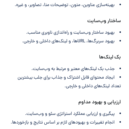
بهینه‌سازی عناوین، متون، توضیحات متا، تصاویر، و غیره.
ساختار وب‌سایت
بهبود ساختار وب‌سایت و راه‌اندازی ناوبری مناسب.
بهبود سربرگ‌ها، URLها، و لینک‌های داخلی و خارجی.
بک لینک‌ها
جذب بک لینک‌های معتبر و مرتبط به وب‌سایت.
ایجاد محتوای قابل اشتراک و جذاب برای جلب بیشترین
تعداد لینک‌های داخلی و خارجی.
ارزیابی و بهبود مداوم
پیگیری و ارزیابی عملکرد استراتژی سئو و وب‌سایت.
انجام تغییرات و بهبودهای لازم بر اساس نتایج و بازخوردها.