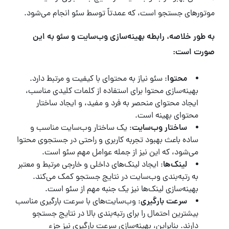
موتورهای جستجو است، که عمدتاً توسط سئو انجام می‌شود.
به طور خلاصه، رابطه بهینه‌سازی وب‌سایت و سئو به این
صورت است:
محتوا
: سئو نیاز به محتوای با کیفیت و مرتبط دارد.
بهینه‌سازی محتوا برای استفاده از کلمات کلیدی مناسب،
ایجاد محتوای منحصر به فرد و مفید، و ایجاد ساختار
محتوای بهینه است.
ساختار وب‌سایت
: یک ساختار وب‌سایت مناسب و
ساده باعث بهبود تجربه کاربری و راحتی در جستجوی محتوا
می‌شود، که این نیز از جمله عوامل مهم سئو است.
لینک‌ها
: ایجاد لینک‌های داخلی و خارجی مرتبط و معتبر
به رتبه‌بندی وب‌سایت در نتایج جستجو کمک می‌کند.
بهینه‌سازی لینک‌ها نیز یک جنبه مهم از سئو است.
سرعت بارگیری
: وب‌سایت‌های با سرعت بارگیری مناسب
بیشترین احتمال را برای رتبه‌بندی بالا در نتایج جستجو
دارند. بنابراین، بهینه‌سازی سرعت بارگیری نیز جزء