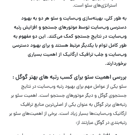
استراتژی‌های سئو است.
به طور کلی، بهینه‌سازی وب‌سایت و سئو هر دو به بهبود
دسترسی وب‌سایت توسط موتورهای جستجو و افزایش رتبه
وب‌سایت در نتایج جستجو کمک می‌کنند. این دو مفهوم به
طور کامل توام با یکدیگر مرتبط هستند و برای بهبود دسترسی
وب‌سایت و جلب ترافیک ارگانیک از اهمیت بسیاری
برخوردارند.
بررسی اهمیت سئو برای کسب رتبه های بهتر گوگل :
سئو یکی از عوامل مهم برای بهبود رتبه وب‌سایت در نتایج
جستجوی گوگل و دیگر موتورهای جستجو است. اهمیت سئو بر
رتبه‌های برتر گوگل به عنوان یکی از اصلی‌ترین منابع ترافیک
ارگانیک وب‌سایت‌ها بسیار زیاد است. برخی از اهمیت‌های سئو بر
رتبه‌بندی در گوگل عبارتند از: