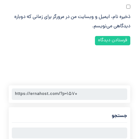
ذخیره نام، ایمیل و وبسایت من در مرورگر برای زمانی که دوباره
دیدگاهی می‌نویسم.
جستجو
جستجو
برای: