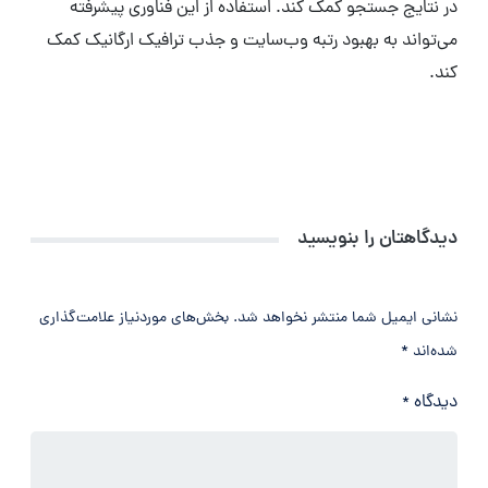
در نتایج جستجو کمک کند. استفاده از این فناوری پیشرفته
می‌تواند به بهبود رتبه وب‌سایت و جذب ترافیک ارگانیک کمک
کند.
دیدگاهتان را بنویسید
نشانی ایمیل شما منتشر نخواهد شد.
بخش‌های موردنیاز علامت‌گذاری
شده‌اند
*
دیدگاه
*