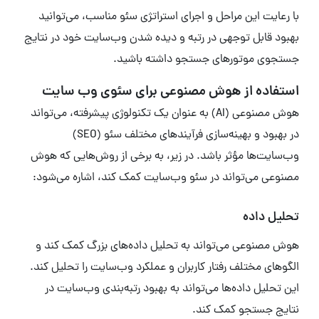
با رعایت این مراحل و اجرای استراتژی سئو مناسب، می‌توانید
بهبود قابل توجهی در رتبه و دیده شدن وب‌سایت خود در نتایج
جستجوی موتورهای جستجو داشته باشید.
استفاده از هوش مصنوعی برای سئوی وب سایت
هوش مصنوعی (AI) به عنوان یک تکنولوژی پیشرفته، می‌تواند
در بهبود و بهینه‌سازی فرآیندهای مختلف سئو (SEO)
وب‌سایت‌ها مؤثر باشد. در زیر، به برخی از روش‌هایی که هوش
مصنوعی می‌تواند در سئو وب‌سایت کمک کند، اشاره می‌شود:
تحلیل داده
هوش مصنوعی می‌تواند به تحلیل داده‌های بزرگ کمک کند و
الگوهای مختلف رفتار کاربران و عملکرد وب‌سایت را تحلیل کند.
این تحلیل داده‌ها می‌تواند به بهبود رتبه‌بندی وب‌سایت در
نتایج جستجو کمک کند.