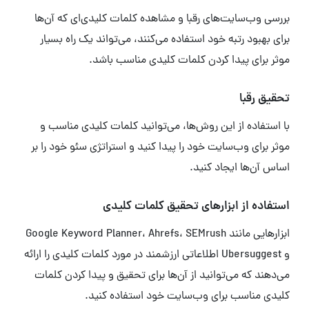
بررسی وب‌سایت‌های رقبا و مشاهده کلمات کلیدی‌ای که آن‌ها
برای بهبود رتبه خود استفاده می‌کنند، می‌تواند یک راه بسیار
موثر برای پیدا کردن کلمات کلیدی مناسب باشد.
تحقیق رقبا
با استفاده از این روش‌ها، می‌توانید کلمات کلیدی مناسب و
موثر برای وب‌سایت خود را پیدا کنید و استراتژی سئو خود را بر
اساس آن‌ها ایجاد کنید.
استفاده از ابزارهای تحقیق کلمات کلیدی
ابزارهایی مانند Google Keyword Planner، Ahrefs، SEMrush
و Ubersuggest اطلاعاتی ارزشمند در مورد کلمات کلیدی را ارائه
می‌دهند که می‌توانید از آن‌ها برای تحقیق و پیدا کردن کلمات
کلیدی مناسب برای وب‌سایت خود استفاده کنید.