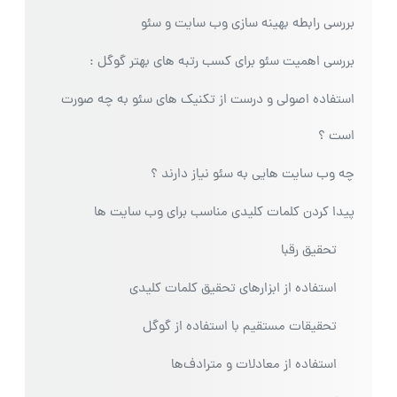
بررسی رابطه بهینه سازی وب سایت و سئو
بررسی اهمیت سئو برای کسب رتبه های بهتر گوگل :
استفاده اصولی و درست از تکنیک های سئو به چه صورت
است ؟
چه وب سایت هایی به سئو نیاز دارند ؟
پیدا کردن کلمات کلیدی مناسب برای وب سایت ها
تحقیق رقبا
استفاده از ابزارهای تحقیق کلمات کلیدی
تحقیقات مستقیم با استفاده از گوگل
استفاده از معادلات و مترادف‌ها