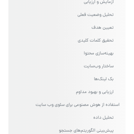
آزمایش و ارزیابی
تحلیل وضعیت فعلی
تعیین هدف
تحقیق کلمات کلیدی
بهینه‌سازی محتوا
ساختار وب‌سایت
بک لینک‌ها
ارزیابی و بهبود مداوم
استفاده از هوش مصنوعی برای سئوی وب سایت
تحلیل داده
پیش‌بینی الگوریتم‌های جستجو