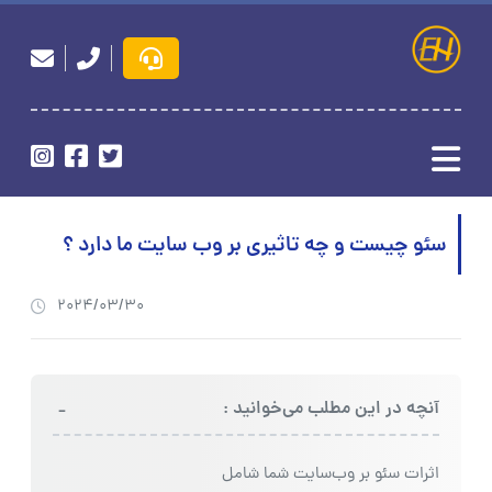
سئو چیست و چه تاثیری بر وب سایت ما دارد ؟
2024/03/30
-
آنچه در این مطلب می‌خوانید :
اثرات سئو بر وب‌سایت شما شامل