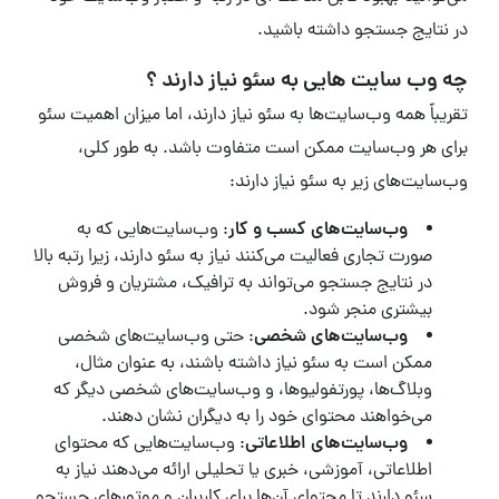
در نتایج جستجو داشته باشید.
چه وب سایت هایی به سئو نیاز دارند ؟
تقریباً همه وب‌سایت‌ها به سئو نیاز دارند، اما میزان اهمیت سئو
برای هر وب‌سایت ممکن است متفاوت باشد. به طور کلی،
وب‌سایت‌های زیر به سئو نیاز دارند:
وب‌سایت‌های کسب و کار
: وب‌سایت‌هایی که به
صورت تجاری فعالیت می‌کنند نیاز به سئو دارند، زیرا رتبه بالا
در نتایج جستجو می‌تواند به ترافیک، مشتریان و فروش
بیشتری منجر شود.
وب‌سایت‌های شخصی
: حتی وب‌سایت‌های شخصی
ممکن است به سئو نیاز داشته باشند، به عنوان مثال،
وبلاگ‌ها، پورتفولیوها، و وب‌سایت‌های شخصی دیگر که
می‌خواهند محتوای خود را به دیگران نشان دهند.
وب‌سایت‌های اطلاعاتی
: وب‌سایت‌هایی که محتوای
اطلاعاتی، آموزشی، خبری یا تحلیلی ارائه می‌دهند نیاز به
سئو دارند تا محتوای آن‌ها برای کاربران و موتورهای جستجو