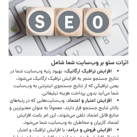
اثرات سئو بر وب‌سایت شما شامل
افزایش ترافیک ارگانیک
: بهبود رتبه وب‌سایت شما در
نتایج جستجو منجر به افزایش ترافیک ارگانیک می‌شود،
یعنی ترافیکی که از نتایج جستجوی اینترنتی به وب‌سایت
شما می‌آید بدون پرداخت هزینه تبلیغاتی.
افزایش اعتبار و اعتماد
: وب‌سایت‌هایی که در رتبه‌های
بالاتر نتایج جستجو قرار دارند، معمولاً به عنوان معتبرترین و
منابع قابل اعتماد تلقی می‌شوند، این امر باعث افزایش
اعتماد کاربران و مخاطبان به وب‌سایت شما می‌شود.
افزایش فروش و درآمد
: با افزایش ترافیک و اعتبار،