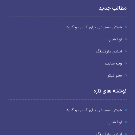
مطالب جدید
هوش مصنوعی برای کسب و کارها
ارنا شاپ
آنلاین مارکتینگ
وب سایت
سئو تیتر
نوشته های تازه
هوش مصنوعی برای کسب و کارها
ارنا شاپ
آنلاین مارکتینگ