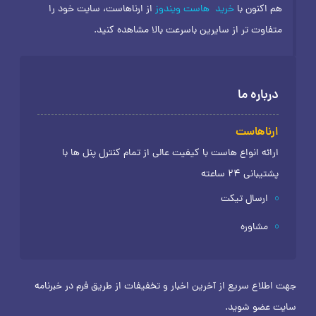
هم اکنون با
خرید
هاست ویندوز
از ارناهاست، سایت خود را
متفاوت تر از سایرین باسرعت بالا مشاهده کنید.
درباره ما
ارناهاست
ارائه انواع هاست با کیفیت عالی از تمام کنترل پنل ها با
پشتیبانی 24 ساعته
ارسال تیکت
مشاوره
جهت اطلاع سریع از آخرین اخبار و تخفیفات از طریق فرم در خبرنامه
سایت عضو شوید.