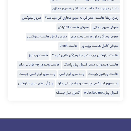
دلایلی مهاجرت از هاست اشتراکی به سرور مجازی
زمان ارتقا هاست اشتراکی به سرور مجازی کی میباشد؟
سرور لینوکس
معرفی سرور مجازی
معرفی هاست اشتراکی
معرفی ویژگی های هاست ویندوزی
معرفی کامل هاست لینوکسی
معرفی کامل هاست ویندوز
هاست plesk
هاست لینوکس چیست و چه ویژگی هایی داررد؟
هاست ویندوز
هاست ویندوز بر بستر کنترل پنل پلسک
هاست ویندوز چه مزایایی دارد
هاست ویندوز چیست
وب سرور لینوکس
وب سرور لینوکسی چیست
وب سرور لینوکسی چیست و چه مزایایی دارد
ویژگی های سرور لینوکس
کنترل پنل websitepanel
کنترل پنل پلسک