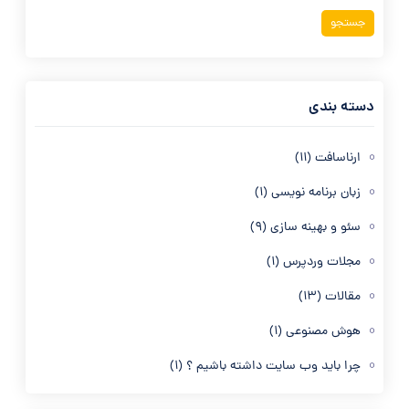
دسته بندی
ارناسافت
(11)
زبان برنامه نویسی
(1)
سئو و بهینه سازی
(9)
مجلات وردپرس
(1)
مقالات
(13)
هوش مصنوعی
(1)
چرا باید وب سایت داشته باشیم ؟
(1)