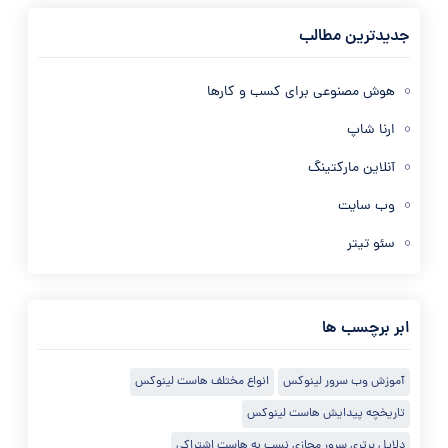
جدیدترین مطالب
هوش مصنوعی برای کسب و کارها
ارنا شاپ
آنلاین مارکتینگ
وب سایت
سئو تیتر
ابر برچسب ها
آموزش وب سرور لینوکس
انواع مختلف هاست لینوکس
تاریخچه پیدایش هاست لینوکس
دلایل برتری سرور مجازی نسب به هاست اشتراکی