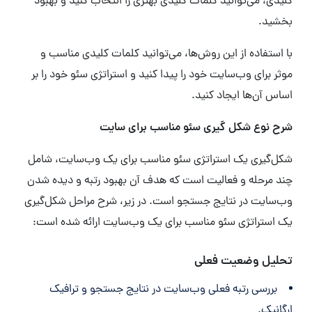
کلیدی، می‌توانید کلمات کلیدی بهتری را انتخاب کنید و بهبود
بخشید.
با استفاده از این روش‌ها، می‌توانید کلمات کلیدی مناسب و
موثر برای وب‌سایت خود را پیدا کنید و استراتژی سئو خود را بر
اساس آن‌ها ایجاد کنید.
شرح نوع شکل گیری سئو مناسب برای سایت
شکل‌گیری یک استراتژی سئو مناسب برای یک وب‌سایت، شامل
چند مرحله و فعالیت است که هدف آن بهبود رتبه و دیده شدن
وب‌سایت در نتایج جستجو است. در زیر، شرح مراحل شکل‌گیری
یک استراتژی سئو مناسب برای یک وب‌سایت ارائه شده است:
تحلیل وضعیت فعلی
بررسی رتبه فعلی وب‌سایت در نتایج جستجو و ترافیک
ارگانیک.