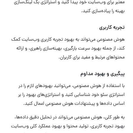
معتبر برای وب‌سایت خود پیدا کنید و استراتژی بک لینک‌سازی
بهینه را پیاده‌سازی کنید.
تجربه کاربری
هوش مصنوعی می‌تواند به بهبود تجربه کاربری وب‌سایت کمک
کند، از جمله بهبود سرعت بارگیری، بهینه‌سازی راهبری، و ارائه
محتواهای مرتبط و مفید برای کاربران.
پیگیری و بهبود مداوم
با استفاده از هوش مصنوعی، می‌توانید بهبودهای لازم را در
استراتژی سئو خود شناسایی کنید و استراتژی‌های بهبود را بر
اساس داده‌ها و پیشنهادات هوش مصنوعی اعمال کنید.
به طور کلی، هوش مصنوعی می‌تواند در تحلیل دقیق داده‌ها،
بهبود تجربه کاربری، تولید محتوا و بهبود عملکرد کلی وب‌سایت