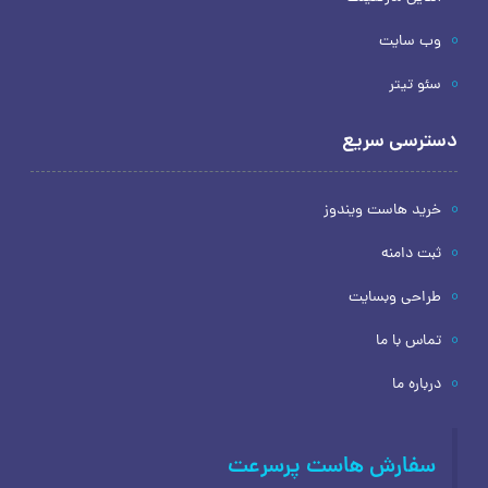
وب سایت
سئو تیتر
دسترسی سریع
خرید هاست ویندوز
ثبت دامنه
طراحی وبسایت
تماس با ما
درباره ما
سفارش هاست پرسرعت