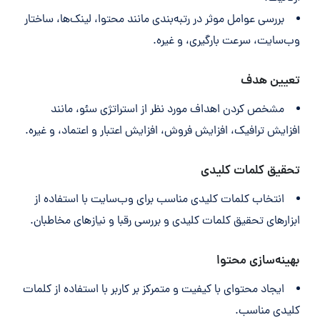
بررسی عوامل موثر در رتبه‌بندی مانند محتوا، لینک‌ها، ساختار
وب‌سایت، سرعت بارگیری، و غیره.
تعیین هدف
مشخص کردن اهداف مورد نظر از استراتژی سئو، مانند
افزایش ترافیک، افزایش فروش، افزایش اعتبار و اعتماد، و غیره.
تحقیق کلمات کلیدی
انتخاب کلمات کلیدی مناسب برای وب‌سایت با استفاده از
ابزارهای تحقیق کلمات کلیدی و بررسی رقبا و نیازهای مخاطبان.
بهینه‌سازی محتوا
ایجاد محتوای با کیفیت و متمرکز بر کاربر با استفاده از کلمات
کلیدی مناسب.