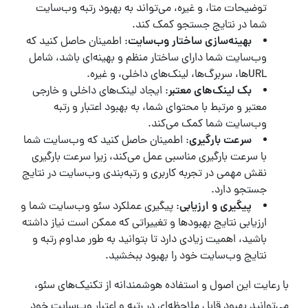
توضیحات متا، و غیره، می‌تواند به بهبود رتبه وب‌سایت
شما در نتایج جستجو کمک کند.
بهینه‌سازی ساختار وب‌سایت
: اطمینان حاصل کنید که
وب‌سایت شما دارای ساختار منظم و بهینه‌ای باشد، شامل
URLها، سربرگ‌ها، لینک‌های داخلی، و غیره.
بک لینک‌های معتبر
: ایجاد لینک‌های داخلی و خارجی
معتبر و مرتبط با محتوای شما، به بهبود اعتبار و رتبه
وب‌سایت شما کمک می‌کند.
سرعت بارگیری
: اطمینان حاصل کنید که وب‌سایت شما
با سرعت بارگیری مناسبی عمل می‌کند، زیرا سرعت بارگیری
نقش مهمی در تجربه کاربری و رتبه‌بندی وب‌سایت در نتایج
جستجو دارد.
پیگیری و ارزیابی
: پیگیری عملکرد سئو وب‌سایت شما و
ارزیابی نتایج بهبودها و تغییراتی که ممکن است نیاز داشته
باشید، اهمیت زیادی دارد تا بتوانید به طور مداوم رتبه و
نتایج وب‌سایت خود را بهبود ببخشید.
با رعایت این اصول و استفاده هوشمندانه از تکنیک‌های سئو،
می‌توانید بهبود قابل ملاحظه‌ای در رتبه و اعتبار وب‌سایت خود