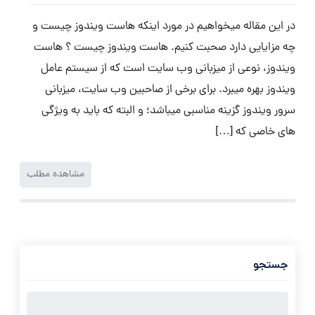
در این مقاله میخواهیم در مورد اینکه هاست ویندوز چیست و
چه مزایایی دارد صحبت کنیم. هاست ویندوز چیست ؟ هاست
ویندوز، نوعی از میزبانی وب سایت است که از سیستم عامل
ویندوز بهره میبرد. برای برخی از صاحبین وب سایت، میزبانی
سرور ویندوز گزینه مناسبی میباشد؛ و البته که باید به ویژگی
های خاصی که […]
مشاهده مطلب
جستجو
جستجو
برای: