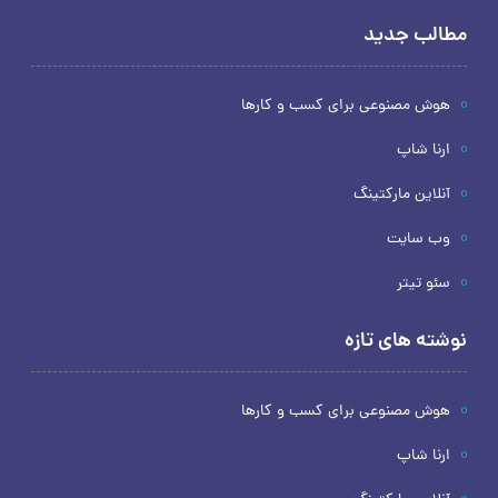
مطالب جدید
هوش مصنوعی برای کسب و کارها
ارنا شاپ
آنلاین مارکتینگ
وب سایت
سئو تیتر
نوشته های تازه
هوش مصنوعی برای کسب و کارها
ارنا شاپ