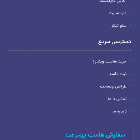
آنلاین مارکتینگ
وب سایت
سئو تیتر
دسترسی سریع
خرید هاست ویندوز
ثبت دامنه
طراحی وبسایت
تماس با ما
درباره ما
سفارش هاست پرسرعت