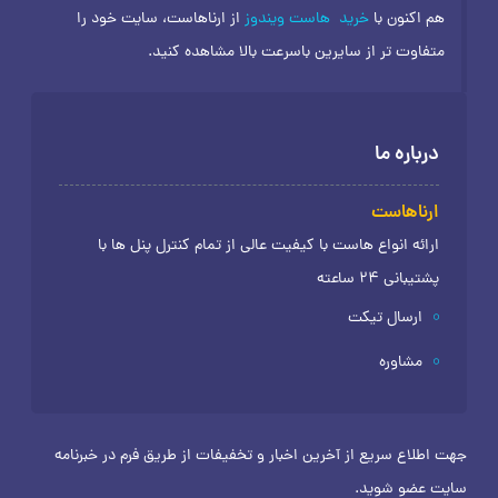
هم اکنون با
خرید
هاست ویندوز
از ارناهاست، سایت خود را
متفاوت تر از سایرین باسرعت بالا مشاهده کنید.
درباره ما
ارناهاست
ارائه انواع هاست با کیفیت عالی از تمام کنترل پنل ها با
پشتیبانی 24 ساعته
ارسال تیکت
مشاوره
جهت اطلاع سریع از آخرین اخبار و تخفیفات از طریق فرم در خبرنامه
سایت عضو شوید.