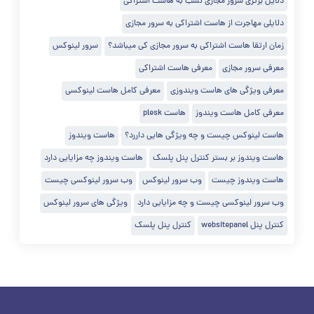
دلایل برتری سرور مجازی نسب به هاست اشتراکی
دلایلی مهاجرت از هاست اشتراکی به سرور مجازی
زمان ارتقا هاست اشتراکی به سرور مجازی کی میباشد؟
سرور لینوکس
معرفی سرور مجازی
معرفی هاست اشتراکی
معرفی ویژگی های هاست ویندوزی
معرفی کامل هاست لینوکسی
معرفی کامل هاست ویندوز
هاست plesk
هاست لینوکس چیست و چه ویژگی هایی داررد؟
هاست ویندوز
هاست ویندوز بر بستر کنترل پنل پلسک
هاست ویندوز چه مزایایی دارد
هاست ویندوز چیست
وب سرور لینوکس
وب سرور لینوکسی چیست
وب سرور لینوکسی چیست و چه مزایایی دارد
ویژگی های سرور لینوکس
کنترل پنل websitepanel
کنترل پنل پلسک