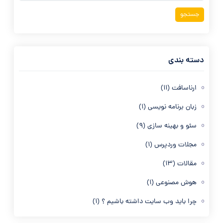
دسته بندی
ارناسافت
(11)
زبان برنامه نویسی
(1)
سئو و بهینه سازی
(9)
مجلات وردپرس
(1)
مقالات
(13)
هوش مصنوعی
(1)
چرا باید وب سایت داشته باشیم ؟
(1)