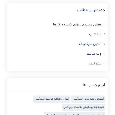
جدیدترین مطالب
هوش مصنوعی برای کسب و کارها
ارنا شاپ
آنلاین مارکتینگ
وب سایت
سئو تیتر
ابر برچسب ها
آموزش وب سرور لینوکس
انواع مختلف هاست لینوکس
تاریخچه پیدایش هاست لینوکس