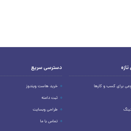
تازه
دسترسی سریع
ی برای کسب و کارها
خرید هاست ویندوز
ثبت دامنه
تینگ
طراحی وبسایت
تماس با ما