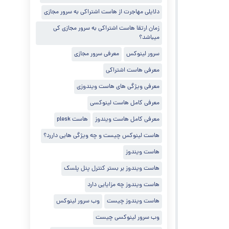
دلایلی مهاجرت از هاست اشتراکی به سرور مجازی
زمان ارتقا هاست اشتراکی به سرور مجازی کی
میباشد؟
سرور لینوکس
معرفی سرور مجازی
معرفی هاست اشتراکی
معرفی ویژگی های هاست ویندوزی
معرفی کامل هاست لینوکسی
معرفی کامل هاست ویندوز
هاست plesk
هاست لینوکس چیست و چه ویژگی هایی داررد؟
هاست ویندوز
هاست ویندوز بر بستر کنترل پنل پلسک
هاست ویندوز چه مزایایی دارد
هاست ویندوز چیست
وب سرور لینوکس
وب سرور لینوکسی چیست