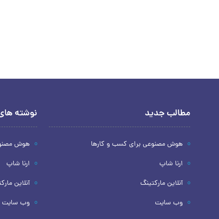
مطالب جدید
نوشته های 
هوش مصنوعی برای کسب و کارها
هوش مصنوع
ارنا شاپ
ارنا شاپ
آنلاین مارکتینگ
آنلاین مارک
وب سایت
وب سایت