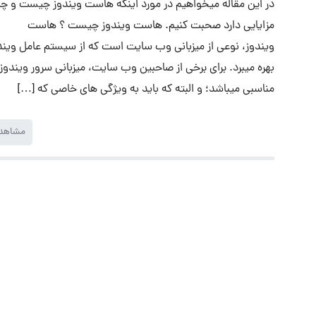
در این مقاله میخواهیم در مورد اینکه هاست ویندوز چیست و چ
مزایایی دارد صحبت کنیم. هاست ویندوز چیست ؟ هاست
ویندوز، نوعی از میزبانی وب سایت است که از سیستم عامل ویند
بهره میبرد. برای برخی از صاحبین وب سایت، میزبانی سرور ویندوز 
مناسبی میباشد؛ و البته که باید به ویژگی های خاصی که […]
مشاهد