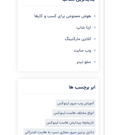
هوش مصنوعی برای کسب و کارها
ارنا شاپ
آنلاین مارکتینگ
وب سایت
سئو تیتر
ابر برچسب ها
آموزش وب سرور لینوکس
انواع مختلف هاست لینوکس
تاریخچه پیدایش هاست لینوکس
دلایل برتری سرور مجازی نسب به هاست اشتراکی