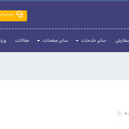
پشتیبانی
سفارش
سایر خدمات
سایر صفحات
مقالات
ورد