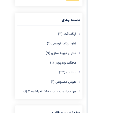
دسته بندی
ارناسافت
(11)
زبان برنامه نویسی
(1)
سئو و بهینه سازی
(9)
مجلات وردپرس
(1)
مقالات
(13)
هوش مصنوعی
(1)
چرا باید وب سایت داشته باشیم ؟
(1)
جدیدترین مطالب