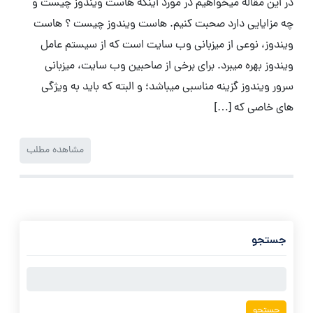
در این مقاله میخواهیم در مورد اینکه هاست ویندوز چیست و
چه مزایایی دارد صحبت کنیم. هاست ویندوز چیست ؟ هاست
ویندوز، نوعی از میزبانی وب سایت است که از سیستم عامل
ویندوز بهره میبرد. برای برخی از صاحبین وب سایت، میزبانی
سرور ویندوز گزینه مناسبی میباشد؛ و البته که باید به ویژگی
های خاصی که […]
مشاهده مطلب
جستجو
جستجو
برای: