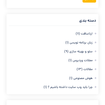
دسته بندی
ارناسافت
(11)
زبان برنامه نویسی
(1)
سئو و بهینه سازی
(9)
مجلات وردپرس
(1)
مقالات
(13)
هوش مصنوعی
(1)
چرا باید وب سایت داشته باشیم ؟
(1)