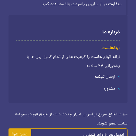
متفاوت تر از سایرین باسرعت بالا مشاهده کنید.
درباره ما
ارناهاست
ارائه انواع هاست با کیفیت عالی از تمام کنترل پنل ها با
پشتیبانی 24 ساعته
ارسال تیکت
مشاوره
جهت اطلاع سریع از آخرین اخبار و تخفیفات از طریق فرم در خبرنامه
سایت عضو شوید.