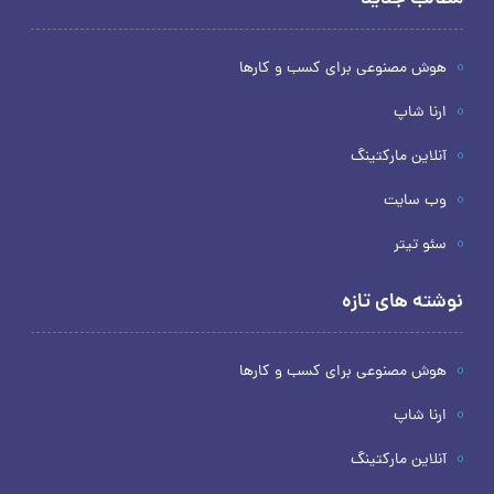
هوش مصنوعی برای کسب و کارها
ارنا شاپ
آنلاین مارکتینگ
وب سایت
سئو تیتر
نوشته های تازه
هوش مصنوعی برای کسب و کارها
ارنا شاپ
آنلاین مارکتینگ