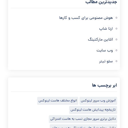
جدیدترین مطالب
هوش مصنوعی برای کسب و کارها
ارنا شاپ
آنلاین مارکتینگ
وب سایت
سئو تیتر
ابر برچسب ها
آموزش وب سرور لینوکس
انواع مختلف هاست لینوکس
تاریخچه پیدایش هاست لینوکس
دلایل برتری سرور مجازی نسب به هاست اشتراکی