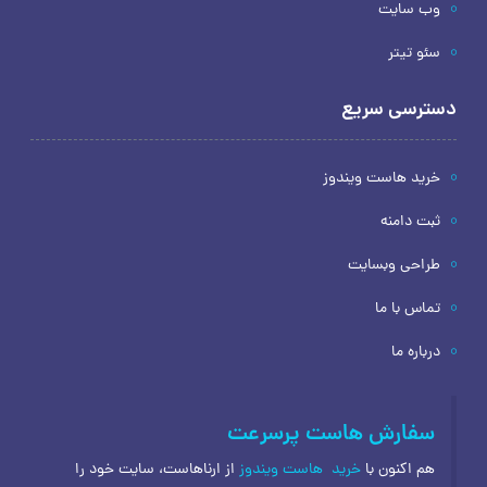
وب سایت
سئو تیتر
دسترسی سریع
خرید هاست ویندوز
ثبت دامنه
طراحی وبسایت
تماس با ما
درباره ما
سفارش هاست پرسرعت
هم اکنون با
خرید
هاست ویندوز
از ارناهاست، سایت خود را