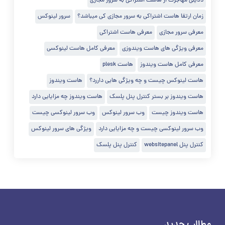
دلایلی مهاجرت از هاست اشتراکی به سرور مجازی
زمان ارتقا هاست اشتراکی به سرور مجازی کی میباشد؟
سرور لینوکس
معرفی سرور مجازی
معرفی هاست اشتراکی
معرفی ویژگی های هاست ویندوزی
معرفی کامل هاست لینوکسی
معرفی کامل هاست ویندوز
هاست plesk
هاست لینوکس چیست و چه ویژگی هایی داررد؟
هاست ویندوز
هاست ویندوز بر بستر کنترل پنل پلسک
هاست ویندوز چه مزایایی دارد
هاست ویندوز چیست
وب سرور لینوکس
وب سرور لینوکسی چیست
وب سرور لینوکسی چیست و چه مزایایی دارد
ویژگی های سرور لینوکس
کنترل پنل websitepanel
کنترل پنل پلسک
مطالب جدید