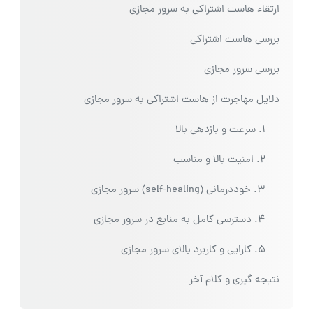
ارتقاء هاست اشتراکی به سرور مجازی
بررسی هاست اشتراکی
بررسی سرور مجازی
دلایل مهاجرت از هاست اشتراکی به سرور مجازی
1. سرعت و بازدهی بالا
2. امنیت بالا و مناسب
3. خوددرمانی (self-healing) سرور مجازی
4. دسترسی کامل به منابع در سرور مجازی
5. کارایی و کاربرد بالای سرور مجازی
نتیجه گیری و کلام آخر