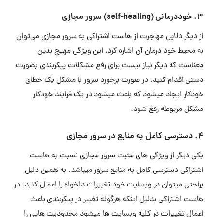
3.
خوددرمانی (self-healing) سرور مجازی
از دیگر دلایل مهاجرت از هاست اشتراکی به سرور مجازی می‌توان
به محیط خود درمان آن اشاره کرد. این ویژگی مهیج بدین
معناست که دیگر نیاز نیست برای رفع مشکلات پیکربندی بصورت
دستی اقدام کنید. در صورت برخورد سرور با مشکل یک خطای
خودکار ایجاد میشود که باعث میشود در یک فرایند خودکار
مشکل مربوطه رفع شود.
4. دسترسی کامل به منابع در سرور مجازی
یکی دیگر از ویژگی های مثبت سرور مجازی نسبت به هاست
اشتراکی دسترسی کامل به منابع سرور میباشد. به همین دلیل
براحتی میتوان در وبسایت خود تغییرات دلخواه را اعمال کنید. در
هاست اشتراکی بدلیل اینکه هرگونه تغییر در پیکربندی باعث
اعمال تغییرات در کلیه وبسایت ها میشود محدودیت هایی را