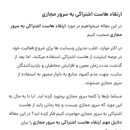
ارتقاء هاست اشتراکی به سرور مجازی
در این مقاله میخواهیم در مورد
ارتقاء هاست اشتراکی به سرور
مجازی
صحبت کنیم
در اکثر موارد، اغلب مدیران وبسایت ها برای شروع فعالیت خود
در عرصه اینترنت از هاست اشتراکی استفاده میکنند. اما بعد از
گذشت مدت زمان معین و افزایش مخاطبان و بازدیدکنندگان
سایت، جهت عدم کمبود منابع به ناچار مجبور به استفاده از
سرور مجازی میشوند.
مسلما بارها با کلمه سرور مجازی برخورد کرده اید. آیا تا به حال به
این مورد که سرور مجازی چیست و چه زمانی باید از هاست
اشتراکی به سرور مجازی مهاجرت کنیم فکر کرده اید؟ در این مقاله
دلایل مهم ارتقاء هاست اشتراکی به سرور مجازی
را بیان