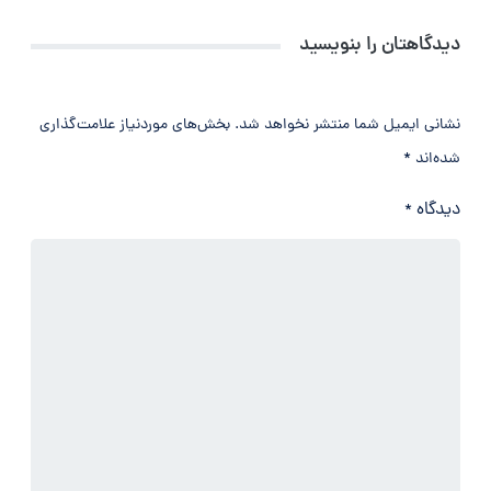
دیدگاهتان را بنویسید
نشانی ایمیل شما منتشر نخواهد شد.
بخش‌های موردنیاز علامت‌گذاری
شده‌اند
*
دیدگاه
*