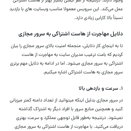
وجود دارند. درنتیجه از نظر ایمنی بسیار بهتر از هاست اشتراکی
عمل می‌کند. این سرویس معمولا مناسب وبسایت های با بازدید
نسبتاً بالا کارایی زیادی دارد.
دلایل مهاجرت از هاست اشتراکی به سرور مجازی
تا به اینجای کار دلایلی، منجمله امنیت بالای سرور مجازی را بیان
کردیم که باعث ترغیب مدیران سایت به مهاجرت از هاست
اشتراکی به سرور مجازی میشود. اما در ادامه به دلایل مهم برتری
سرور مجازی به هاست اشتراکی اشاره میکنیم.
1. سرعت و بازدهی بالا
در سرور مجازی بدلیل اینکه میتوانید از تعداد دامنه کمتر میزبانی
کنید و همچنین منابع سرور با افراد دیگر به اشتراک گذاشته
نمیشود. درنتیجه به‌طور قابل توجهی عملکرد و سرعت بهتری
دریافت می‌کنید. با مهاجرت از هاست اشتراکی به سرور مجازی