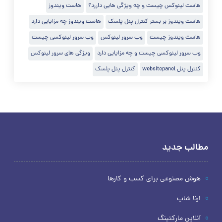
هاست لینوکس چیست و چه ویژگی هایی داررد؟
هاست ویندوز
هاست ویندوز بر بستر کنترل پنل پلسک
هاست ویندوز چه مزایایی دارد
هاست ویندوز چیست
وب سرور لینوکس
وب سرور لینوکسی چیست
وب سرور لینوکسی چیست و چه مزایایی دارد
ویژگی های سرور لینوکس
کنترل پنل websitepanel
کنترل پنل پلسک
مطالب جدید
هوش مصنوعی برای کسب و کارها
ارنا شاپ
آنلاین مارکتینگ