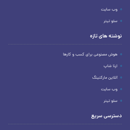
وب سایت
سئو تیتر
نوشته های تازه
هوش مصنوعی برای کسب و کارها
ارنا شاپ
آنلاین مارکتینگ
وب سایت
سئو تیتر
دسترسی سریع