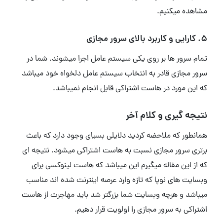
مشاهده میکنیم.
5. کارایی و کاربرد بالای سرور مجازی
تمام سرور ها بر روی یکی سیستم عامل اجرا میشوند. شما در
سرور مجازی قادر به انتخاب سیستم عامل دلخواه خود میباشد
که این مورد در هاست اشتراکی قابل انجام نمیباشد.
نتیجه گیری و کلام آخر
همانطور که ملاحضه کردید دلایلی بسیای وجود دارد که باعث
برتری سرور مجازی نسبت به هاست اشتراکی میشود. نتیجه ای
که از این مقاله میگیرم این میباشد که هاست لینوکسی برای
وبسایت های نوپا که تازه وارد عرصه اینترنت شده اند مناسب
میباشد و هرچه وبسایت شما بزرگتر شد باید مهاجرت از هاست
اشتراکی به سرور مجازی را اولویت قرار دهیم.