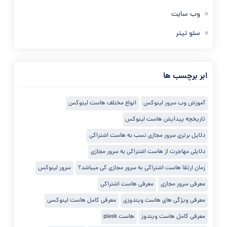
وب سایت
سئو تیتر
ابر برچسب ها
آموزش وب سرور لینوکس
انواع مختلف هاست لینوکس
تاریخچه پیدایش هاست لینوکس
دلایل برتری سرور مجازی نسب به هاست اشتراکی
دلایلی مهاجرت از هاست اشتراکی به سرور مجازی
زمان ارتقا هاست اشتراکی به سرور مجازی کی میباشد؟
سرور لینوکس
معرفی سرور مجازی
معرفی هاست اشتراکی
معرفی ویژگی های هاست ویندوزی
معرفی کامل هاست لینوکسی
معرفی کامل هاست ویندوز
هاست plesk