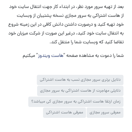
بعد از تهیه سرور مورد نظر، در ابتداء کار جهت انتقال سایت خود
از هاست اشتراکی به سرور مجازی نسخه پشتیبان از وبسایت
خود تهیه کنید و درصورت داشتن دانش کافی در این زمینه شروع
به انتقال سایت خود کنید، درغیر این صورت از شرکت میزبان خود
تقاضا کنید که وبسایت شما را منتقل کند.
شما را دعوت به مشاهده صفحه “
هاست ویندوز
” میکنیم
دلایل برتری سرور مجازی نسب به هاست اشتراکی
دلایلی مهاجرت از هاست اشتراکی به سرور مجازی
زمان ارتقا هاست اشتراکی به سرور مجازی کی میباشد؟
معرفی سرور مجازی
معرفی هاست اشتراکی