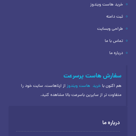
خرید هاست ویندوز
ثبت دامنه
طراحی وبسایت
تماس با ما
درباره ما
سفارش هاست پرسرعت
هم اکنون با
خرید
هاست ویندوز
از ارناهاست، سایت خود را
متفاوت تر از سایرین باسرعت بالا مشاهده کنید.
درباره ما