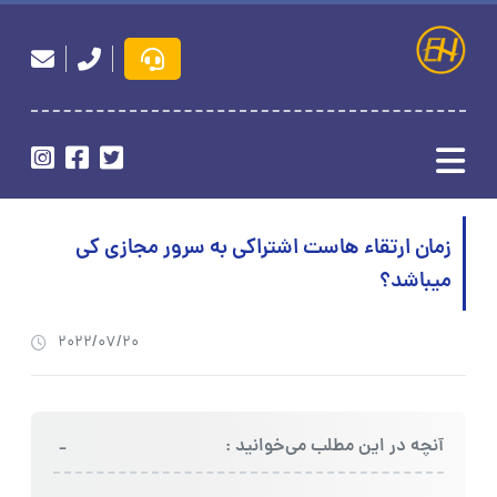
زمان ارتقاء هاست اشتراکی به سرور مجازی کی
میباشد؟
2022/07/20
-
آنچه در این مطلب می‌خوانید :