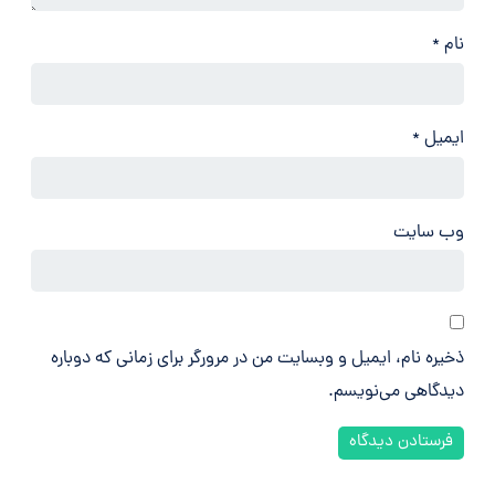
نام
*
ایمیل
*
وب‌ سایت
ذخیره نام، ایمیل و وبسایت من در مرورگر برای زمانی که دوباره
دیدگاهی می‌نویسم.