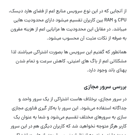
از آنجایی که در این نوع سرویس منابع اعم از فضای هارد دیسک،
CPU و RAM بین کاربران تقسیم میشود دارای محدودیت هایی
میباشد. در مقابل این محدودیت ها مزایایی اعم از هزینه مقرون
به صرفه از نکات مثبت آن محسوب میشود.
همانطور که گفتیم این سرویس ها بصورت اشتراکی میباشند لذا
مشکلاتی اعم از باگ های امنیتی، کاهش سرعت و تمام شدن
پهنای باند وجود دارد.
بررسی سرور مجازی
در سرور مجازی، برخلاف هاست اشتراکی از یک سرور واحد و
جداگانه استفاده می‌شود. این سرور با به‌کار گیری فناوری مجازی
سازی به سرورهای مختلف تقسیم می‌شود و شما به عنوان یک
کاربر هرگز متوجه نخواهید شد که کاربران دیگری هم در این سرور