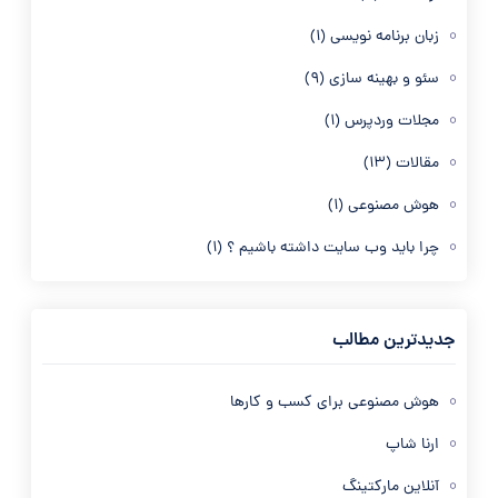
زبان برنامه نویسی
(1)
سئو و بهینه سازی
(9)
مجلات وردپرس
(1)
مقالات
(13)
هوش مصنوعی
(1)
چرا باید وب سایت داشته باشیم ؟
(1)
جدیدترین مطالب
هوش مصنوعی برای کسب و کارها
ارنا شاپ
آنلاین مارکتینگ