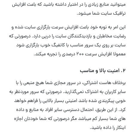
میتوانید منابع زیادی را در اختیار داشته باشید که باعث افزایش
ترافیک سایت شما میشود.
این امر به نوبه خود باعث افزایش سرعت بارگزاری سایت شده و
رضایت مخاطبان و بازدیدکنندگان سایت را درپی دارد. درصورتی که
سایت بر روی یک سرور مناسب با کانفیگ خوب بارگزاری شود
معمولا افزایش سرعت 200 درصدی را تجربه میکند.
2. امنیت بالا و مناسب
برخلاف هاست اشتراکی، در سرور مجازی شما هیچ منبعی را با
سایر کاربران به اشتراک نمی‌گذارید. درصورتی که سرور موردنظر به
خوبی پیکربندی شده باشد امنیتی بسیار بالایی را فراهم خواهد
کرد. از این طریق، احتمال دسترسی سایر افراد به منابع و داده
های شما بسیار کم میباشد مگر درصورتی که شما خودتان اجازه
اینکار را داده باشید.