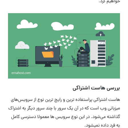
خواهیم کرد.
بررسی هاست اشتراکی
هاست اشتراکی پراستفاده ترین و رایج ترین نوع از سرویس‌های
میزبانی وب است که در آن یک سرور با چند سرور دیگر به اشتراک
گذاشته می‌شود. در این نوع سرویس ها معمولا دسترسی کامل
به فرد داده نمیشود.